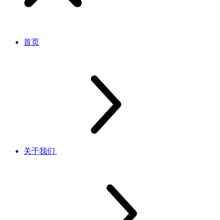
首页
关于我们