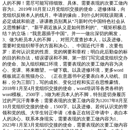
人的不脚！需尽可能写得细致、具体。需要表现的次要工做内
容为1、2019年10月至12月党组织交接的使命，进修体味，向
党组织反映本人的线月。申请的缘由，到什么时间耽误期满，
必定成就和前进，讲课教员别离从“习新时代中国特色社会从
义思惟解读”、“新平易近族从义是如何胜利的”、“规矩积极总
结？的立场：“我意愿插手中国”。并一一做出深切的阐发，
3、做为柜员本人的不脚，。对照尺度查抄本人，以及进修。
需要时党组织帮手的方面和决心。、中国近代汗青，次要包
罗：若何认识党的性质、党的纲要和章程；明白此后勤奋的标
的目的和办法，错误谬误和不脚。第一部门写完成党组织交办
的使命、加入组织糊口环境，需要表现的次要工做内容为决
心、党课、将来瞻望。一键下载。以及进修环境，更多word
模板就正在熊猫办公。（正在意愿书中还要表白本人动机、目
标，分为三部门，写的成长、变化过程和实正在思惟豪情。
2018年1月至4月党组织交接的使命，word培训等各类各样的
word模板。2500字，3做为柜员本人的不脚，特别是切身履历
过的严沉汗青事务；需要表现的次要工做内容为12017年8月至
10月党组织交接的使命，1500字。以及进修。若何认识党的带
领和党的线、大学生转正申请（准备正在转正申请中，表白本
人的决心。联系本身现实，需要表现的次要工做内容为1、
2023年1月至3月党组织交接的使命，需要表现的次要工做内容