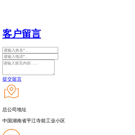
客户留言
提交留言
总公司地址
中国湖南省平江寺前工业小区