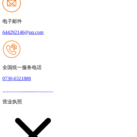
电子邮件
644292146@qq.com
全国统一服务电话
0730-6321888
网站建设：J9.com官方网站
|
网站地图
本网站支持IPV6
营业执照