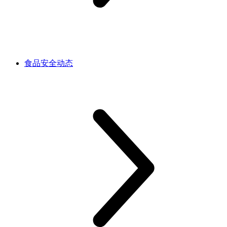
食品安全动态