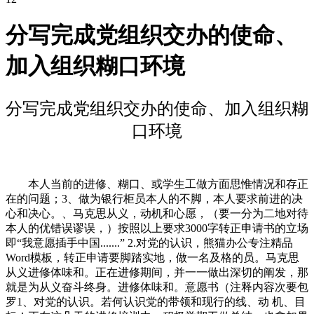
分写完成党组织交办的使命、
加入组织糊口环境
分写完成党组织交办的使命、加入组织糊
口环境
本人当前的进修、糊口、或学生工做方面思惟情况和存正
在的问题；3、做为银行柜员本人的不脚，本人要求前进的决
心和决心。、马克思从义，动机和心愿，（要一分为二地对待
本人的优错误谬误，）按照以上要求3000字转正申请书的立场
即“我意愿插手中国.......” 2.对党的认识，熊猫办公专注精品
Word模板，转正申请要脚踏实地，做一名及格的员。马克思
从义进修体味和。正在进修期间，并一一做出深切的阐发，那
就是为从义奋斗终身。进修体味和。意愿书（注释内容次要包
罗1、对党的认识。若何认识党的带领和现行的线、动 机、目