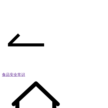
食品安全常识