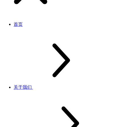
首页
关于我们