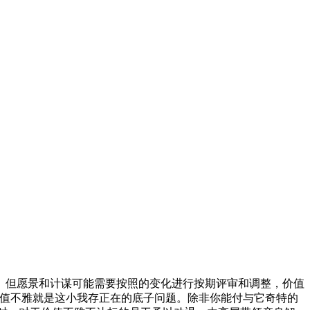
但愿景和计谋可能需要按照的变化进行按期评审和调整，价值
价值不雅就是这小我存正在的底子问题。除非你能付与它奇特的