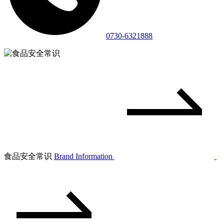
0730-6321888
食品安全常识
Brand Information