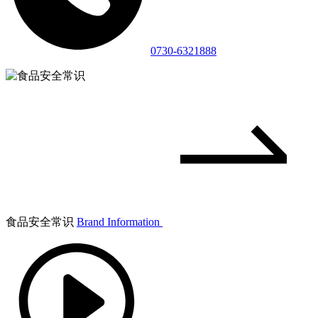
0730-6321888
食品安全常识
Brand Information