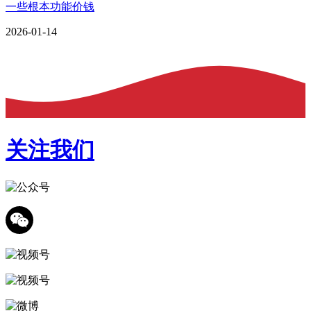
一些根本功能价钱
2026-01-14
关注我们