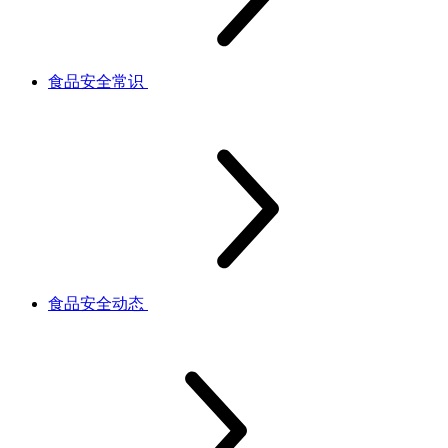
食品安全常识
食品安全动态