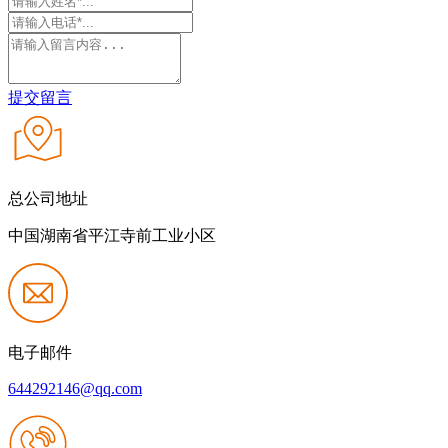
提交留言
总公司地址
中国湖南省平江寺前工业小区
电子邮件
644292146@qq.com