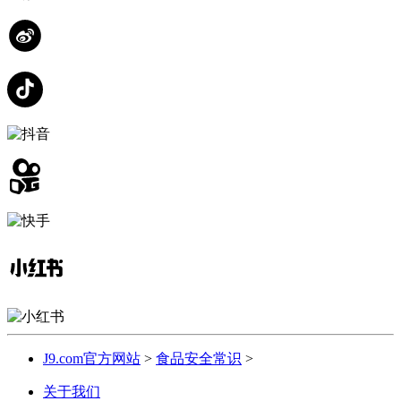
J9.com官方网站
>
食品安全常识
>
关于我们