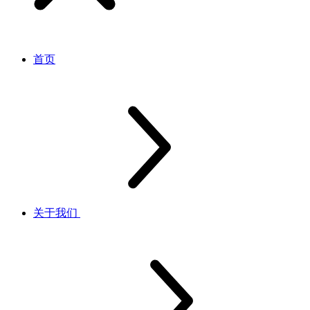
首页
关于我们