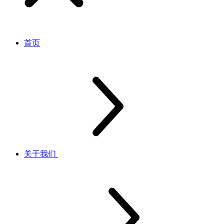
首页
关于我们