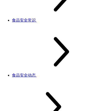
食品安全常识
食品安全动态