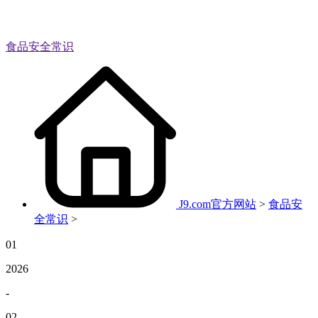
食品安全常识
J9.com官方网站
>
食品安
全常识
>
01
2026
-
02