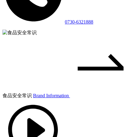
0730-6321888
食品安全常识
Brand Information