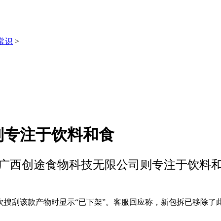
常识
>
则专注于饮料和食
广西创途食物科技无限公司则专注于饮料
刮该款产物时显示“已下架”。客服回应称，新包拆已移除了此