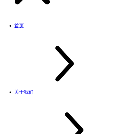
首页
关于我们