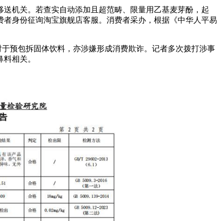
送机关。若查实自动添加且超范畴、限量用乙基麦芽酚，起
费者身份征询淘宝旗舰店客服。消费者采办，根据《中华人平易
对于预包拆固体饮料，亦涉嫌形成消费欺诈。记者多次拨打涉事
鼻料相关。