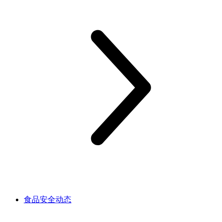
食品安全动态