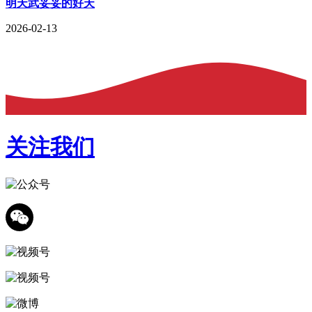
明天武妥妥的好天
2026-02-13
关注我们