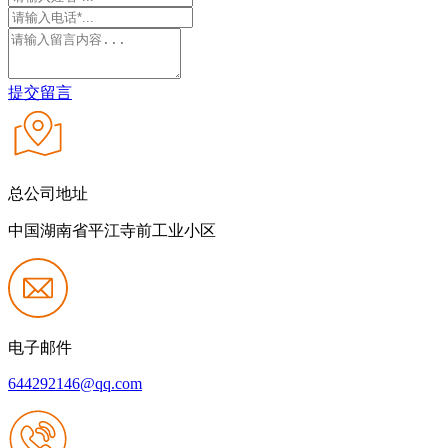
提交留言
总公司地址
中国湖南省平江寺前工业小区
电子邮件
644292146@qq.com