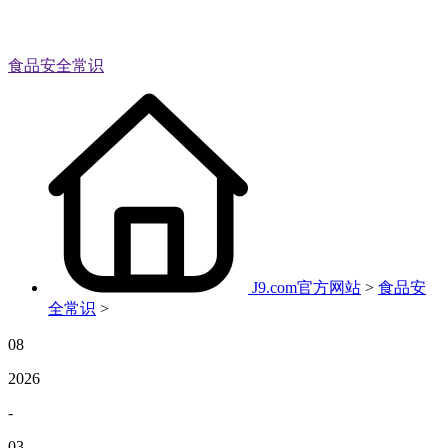
食品安全常识
J9.com官方网站
>
食品安
全常识
>
08
2026
-
03