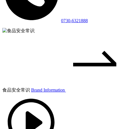
0730-6321888
食品安全常识
Brand Information