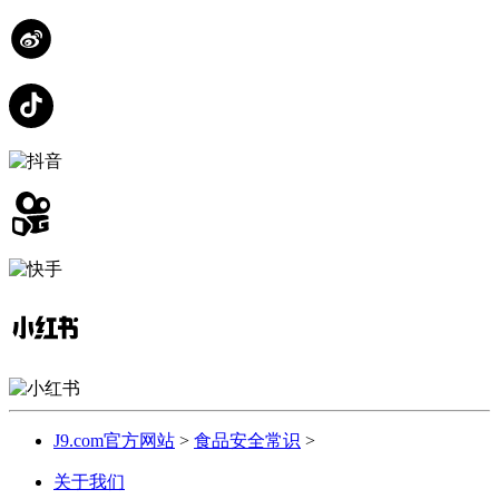
J9.com官方网站
>
食品安全常识
>
关于我们