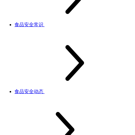
食品安全常识
食品安全动态