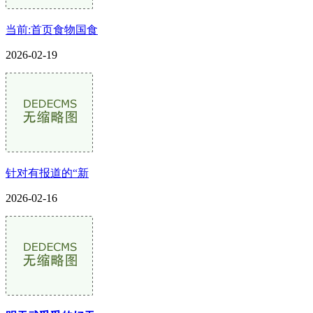
当前:首页食物国食
2026-02-19
针对有报道的“新
2026-02-16