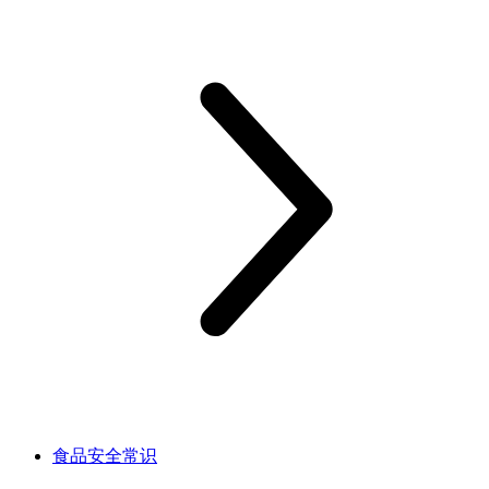
食品安全常识