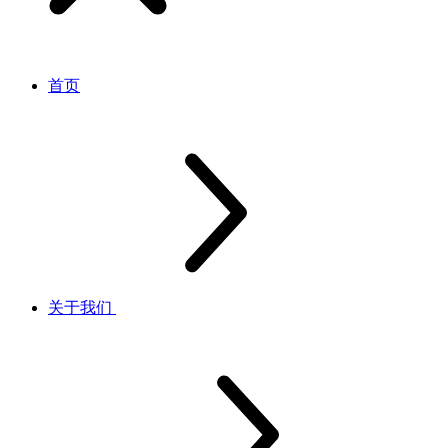
首页
关于我们