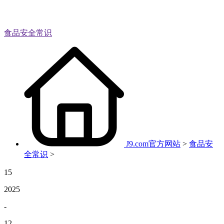
食品安全常识
J9.com官方网站
>
食品安
全常识
>
15
2025
-
12