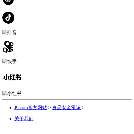
J9.com官方网站
>
食品安全常识
>
关于我们