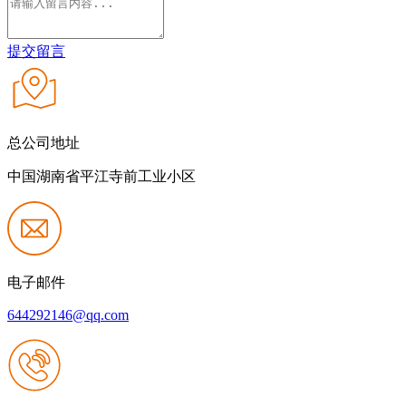
提交留言
总公司地址
中国湖南省平江寺前工业小区
电子邮件
644292146@qq.com