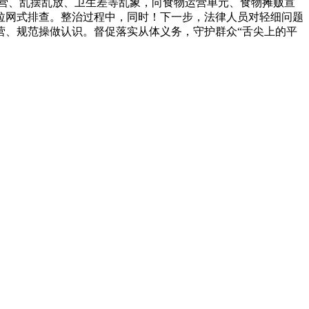
运营、乱摆乱放、卫生差等乱象，向食物运营单元、食物摊贩宣
拉网式排查。整治过程中，同时！下一步，法律人员对轻细问题
营、规范操做认识。督促落实从体义务，守护群众“舌尖上的平