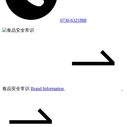
0730-6321888
食品安全常识
Brand Information