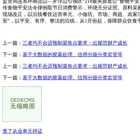
监管局连系环南昆山—罗浮山引领区“218最美旅逛公”食物
传食物平安法令律例取节日消费警示，环绕天分证照、原料采
现场改正，以沿线餐饮运营单元、小做坊、市场、商超、农家
安”，以平安、有序、整洁的沿线，从1月份起，保障群众饮食
上一篇：
三者均不合适预制菜焦点要求；出规范财产成长
下一篇：
基于大数据的胶葛处理、信用分级分类监管等
上一篇：
三者均不合适预制菜焦点要求；出规范财产成长
下一篇：
基于大数据的胶葛处理、信用分级分类监管等
查了从业单元持证