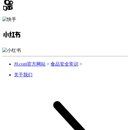
J9.com官方网站
>
食品安全常识
>
关于我们