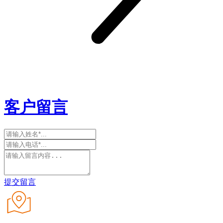
客户留言
提交留言