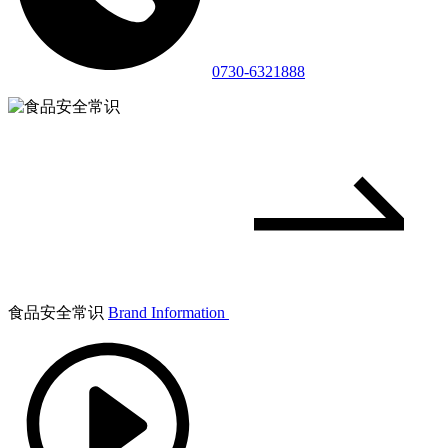
0730-6321888
食品安全常识
Brand Information