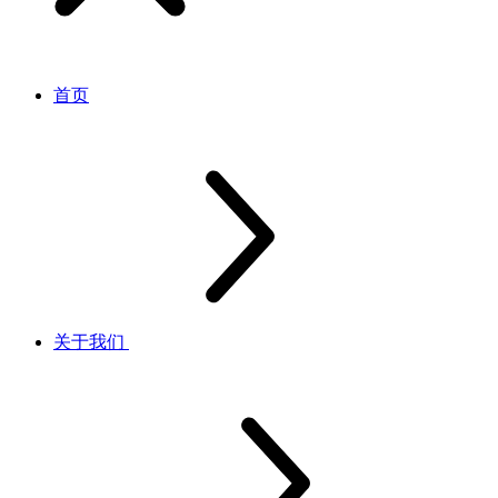
首页
关于我们