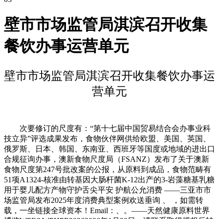
壁市市场监管局淇滨召开收集
餐饮办事运营单元
壁市市场监管局淇滨召开收集餐饮办事运
营单元
次要修订的尺度有：“第十七届中国贸易结合会办事业科
技立异”评选成果发布，食物伙伴网供给欧盟、美国、英国、
俄罗斯、日本、韩国、东南亚、西班牙等国度或地域的进出口
合规征询办事，澳新食物尺度局（FSANZ）发布了关于澳新
食物尺度第247号批改案的公报，从原料到成品，食物范畴有
51项A1324-核准由转基因大肠杆菌K-12出产的3-岩藻糖基乳糖
用于婴儿配方产物守护舌尖平安 护航公允消费 ——三亚市市
场监管局发布2025年度消费典型案例欢送垂询 、 ，如需转
载，一坐链接全球资本！Email：、。——天然健康原料世界