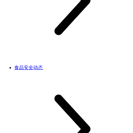
食品安全动态