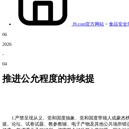
J9.com官方网站
>
食品安全
06
2026
-
04
推进公允程度的持续提
1.严禁呈现从义、党和国度抽象、党和国度带领人或豪杰榜
拔。论坛、试卷试题、教参教辅、电子产物及其他公共场所错误