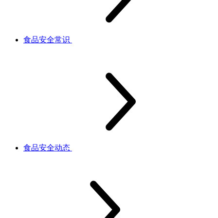
食品安全常识
食品安全动态