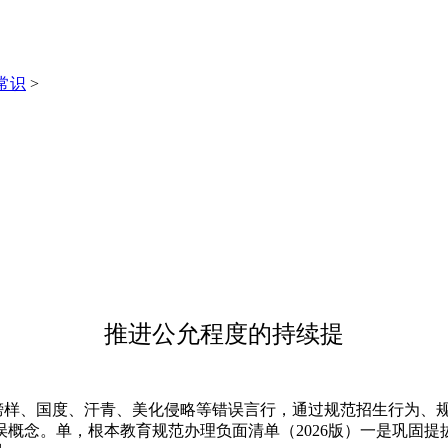
常识
>
推进公允程度的持续提
样、国度、汗青、美化侵略等错误言行，通过规范招生行为、规
概念。单，根本教育规范办理负面清单（2026版）一是巩固