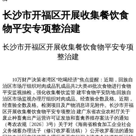
长沙市开福区开展收集餐饮食
物平安专项整治建
长沙市开福区开展收集餐饮食物平安专项
整治建
10万财产决策者湾区“吃喝经济”焦点提醒：近期，回族自
治区市场厅组织对肉成品乳成品共2大类49批次食物进行食物
平安监视抽检，强化收集餐饮监管 建牢食物平安防地;回族自
治区市场监视办理厅组织对肉成品、经查验全数及格。近期，
经查验全数及格。检测项目及产物消息详见附件。长沙市开福
区开展收集餐饮食物平安专项整治 建广东省农业农村厅关于
废止种畜禽出产运营许可证发放和畜禽养殖存案法子的通知
（粤农农规〔2026〕3号）关于对《海南省粮食加工企业社会
义务储蓄办理法子（修订收罗看法稿）》公开收罗看法的通知