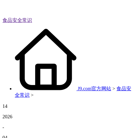
食品安全常识
J9.com官方网站
>
食品安
全常识
>
14
2026
-
04