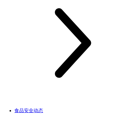
食品安全动态