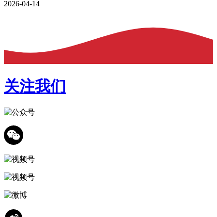
2026-04-14
关注我们