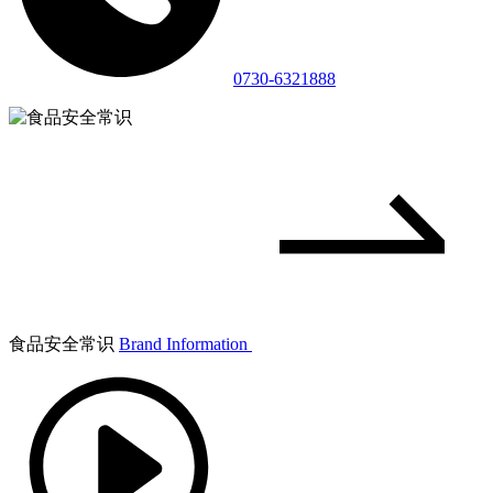
0730-6321888
食品安全常识
Brand Information