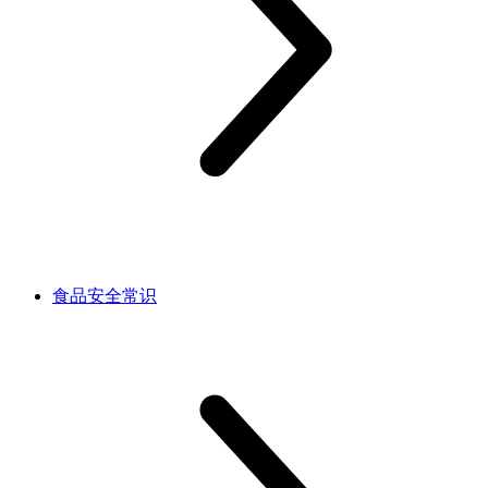
食品安全常识