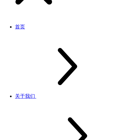
首页
关于我们