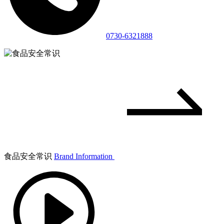
0730-6321888
食品安全常识
Brand Information