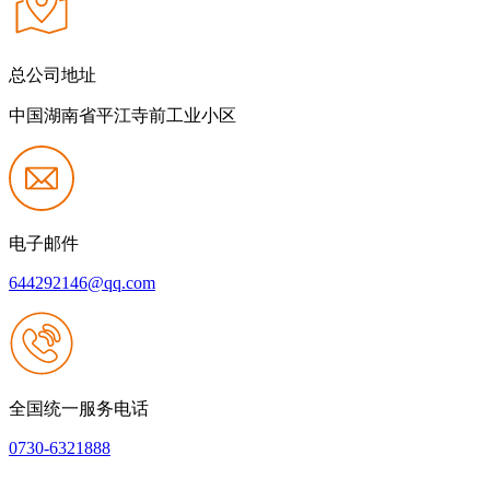
总公司地址
中国湖南省平江寺前工业小区
电子邮件
644292146@qq.com
全国统一服务电话
0730-6321888
网站建设：J9.com官方网站
|
网站地图
本网站支持IPV6