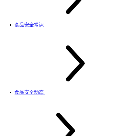
食品安全常识
食品安全动态