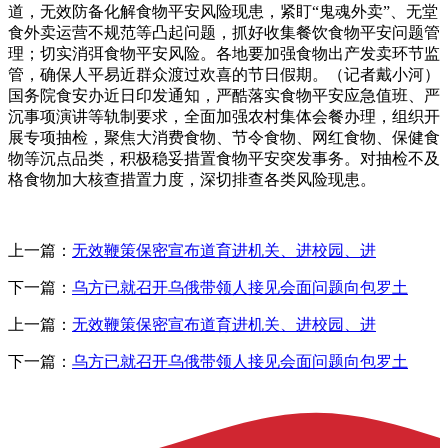
道，无效防备化解食物平安风险现患，紧盯“鬼魂外卖”、无堂
食外卖运营不规范等凸起问题，抓好收集餐饮食物平安问题管
理；切实消弭食物平安风险。各地要加强食物出产发卖环节监
管，确保人平易近群众渡过欢喜的节日假期。（记者戴小河）
国务院食安办近日印发通知，严酷落实食物平安应急值班、严
沉事项演讲等轨制要求，全面加强农村集体会餐办理，组织开
展专项抽检，聚焦大消费食物、节令食物、网红食物、保健食
物等沉点品类，积极稳妥措置食物平安突发事务。对抽检不及
格食物加大核查措置力度，深切排查各类风险现患。
上一篇：
无效鞭策保密宣布道育进机关、进校园、进
下一篇：
乌方已就召开乌俄带领人接见会面问题向包罗土
上一篇：
无效鞭策保密宣布道育进机关、进校园、进
下一篇：
乌方已就召开乌俄带领人接见会面问题向包罗土