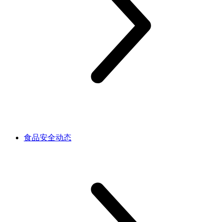
食品安全动态