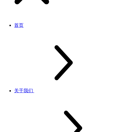
首页
关于我们