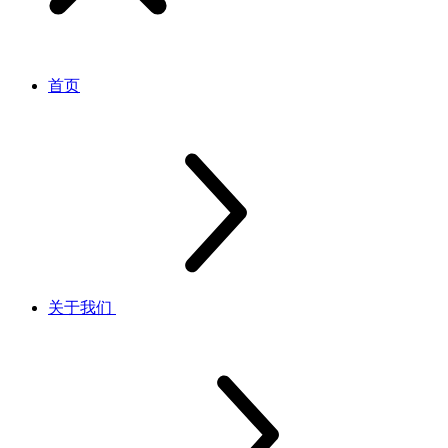
首页
关于我们