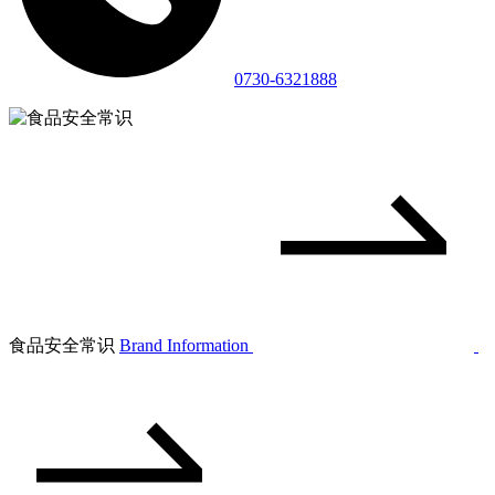
0730-6321888
食品安全常识
Brand Information