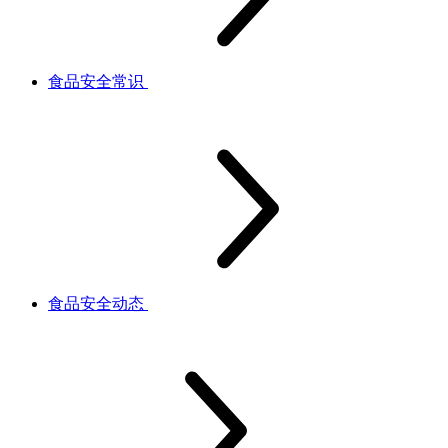
食品安全常识
食品安全动态