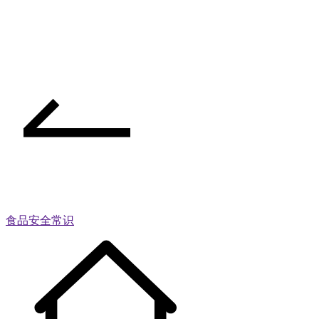
食品安全常识