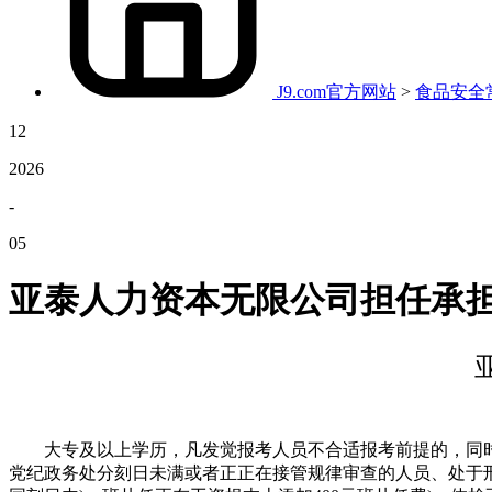
J9.com官方网站
>
食品安全
12
2026
-
05
亚泰人力资本无限公司担任承
大专及以上学历，凡发觉报考人员不合适报考前提的，同时须
党纪政务处分刻日未满或者正正在接管规律审查的人员、处于刑