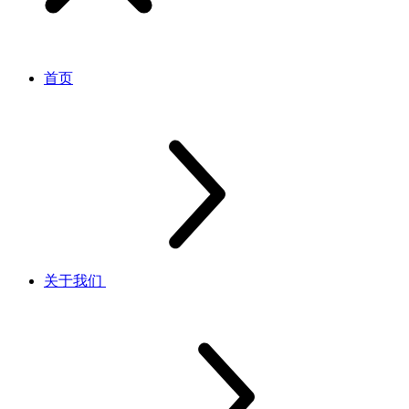
首页
关于我们