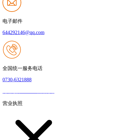
电子邮件
644292146@qq.com
全国统一服务电话
0730-6321888
网站建设：J9.com官方网站
|
网站地图
本网站支持IPV6
营业执照