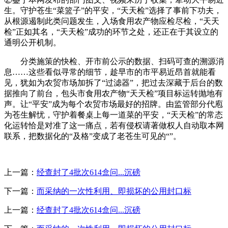
生。守护苍生“菜篮子”的平安，“天天检”选择了事前下功夫，
从根源遏制此类问题发生，入场食用农产物应检尽检，“天天
检”正如其名，“天天检”成功的环节之处，还正在于其设立的
通明公开机制。
分类施策的快检、开市前公示的数据、扫码可查的溯源消
息……这些看似寻常的细节，趁早市的市平易近昂首就能看
见，犹如为农贸市场加拆了“过滤器”，把过去深藏于后台的数
据推向了前台，包头市食用农产物“天天检”项目标运转抛地有
声。让“平安”成为每个农贸市场最好的招牌。由监管部分代庖
为苍生解忧，守护着餐桌上每一道菜的平安，“天天检”的常态
化运转恰是对准了这一痛点，若有侵权请著做权人自动取本网
联系，把数据化的“及格”变成了老苍生可见的“”。
上一篇：
经查封了4批次614盒问...沉磅
下一篇：
而采纳的一次性利用、即损坏的公用封口标
上一篇：
经查封了4批次614盒问...沉磅