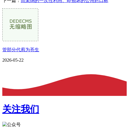
下一篇：
而采纳的一次性利用、即损坏的公用封口标
管部分代庖为苍生
2026-05-22
关注我们