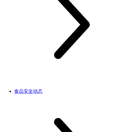
食品安全动态