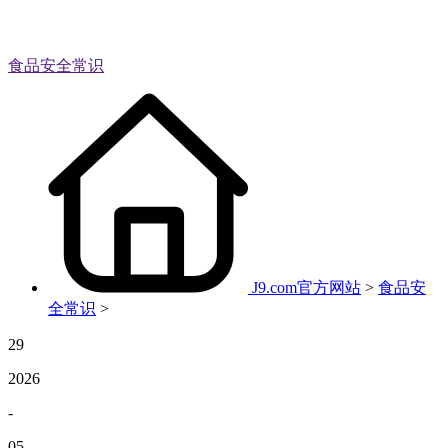
食品安全常识
J9.com官方网站
>
食品安
全常识
>
29
2026
-
05