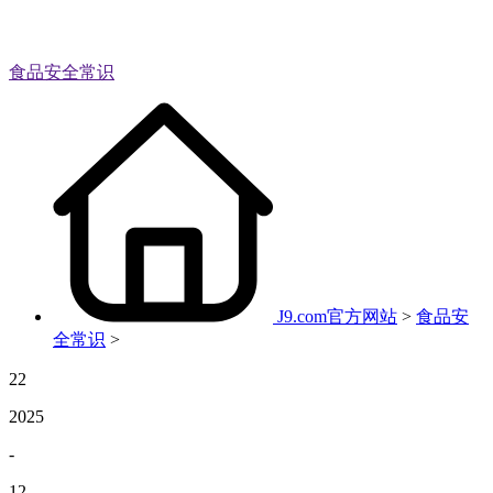
食品安全常识
J9.com官方网站
>
食品安
全常识
>
22
2025
-
12