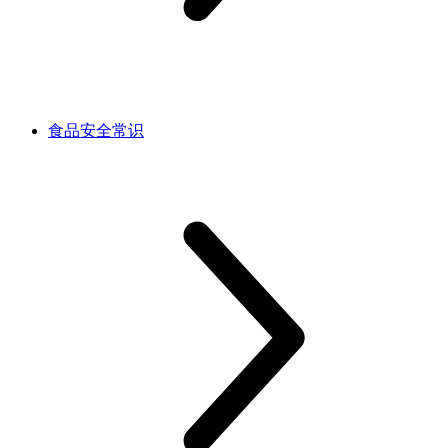
食品安全常识