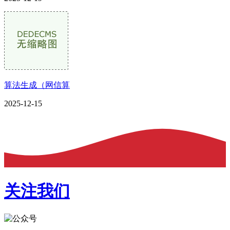
算法生成（网信算
2025-12-15
关注我们