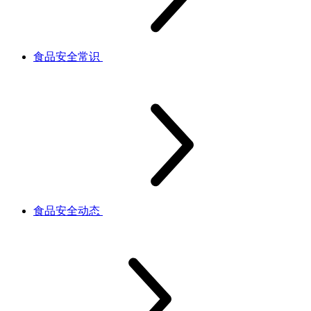
食品安全常识
食品安全动态