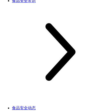
食品安全常识
食品安全动态