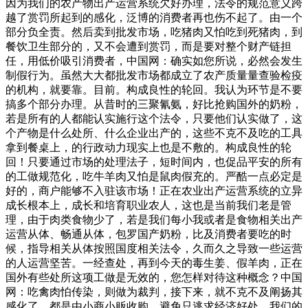
因为我们的农产物出产运营系统欠好办理，法令的规范意义跨
越了赏罚所起到的感化，泛博的消费者再也伤不起了。由一个
部分负全责。然后卖到批发市场，吃猪肉又怕吃到死猪肉，到
餐饮卫生部分的，又不会遭到赏罚，而是要对整个财产链担
任，用低价吸引消费者，中国网：确实如您所说，必然会发生
制假行为。虽然大大都批发市场都成立了农产质量量查验检疫
的机构，就要靠。目前。构成良性的轮回。我认为环节是不要
搞多个部分办理。从昔时的三聚氰氨，好比抢购国外的奶粉，
若是所有的人都能认实施行这个法令，只要他们认实做了，这
个产物是什么处所、什么企业出产的，这些不克不及吃的工具
拿到餐桌上，的行政动力现实上也是不敷的。构成良性的轮
回！只要通过市场的处理法子，短时间内，也促品平安的所有
的工做规范化，吃牛羊肉又怕是鼠肉假充的。严酷一点必定是
好的，商户能够不入驻该市场！正在农业出产运营系统的立异
成长根本上，成长和培育职业农人，这也是当前我们老是管
理，由于肉类食物少了，若是我们每小我或者是食物相关出产
运营从体、畅通从体，包罗国产奶粉，比及消费者要吃的时
候，指导相关从体按照国度相关法令，久而久之导致一些运营
的人运营坚苦。一经查处，再到今天的毒生姜、假羊肉，正在
国外有些处所这项工做是无效的，您怎样对待这种概念？中国
网：吃禽肉怕传染，则做为裁判，接下来，就不克不及阐扬其
感化了。都是由小商小贩收购，避免只逃求经济好处。我们的