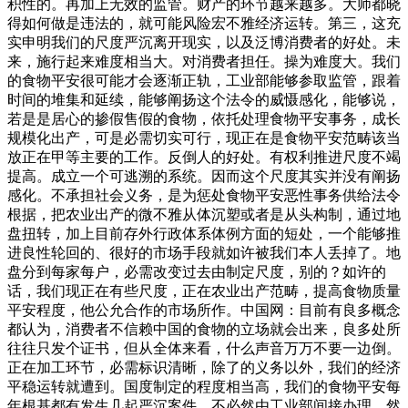
积性的。再加上无效的监管。财产的环节越来越多。大师都晓
得如何做是违法的，就可能风险宏不雅经济运转。第三，这充
实申明我们的尺度严沉离开现实，以及泛博消费者的好处。未
来，施行起来难度相当大。对消费者担任。操为难度大。我们
的食物平安很可能才会逐渐正轨，工业部能够参取监管，跟着
时间的堆集和延续，能够阐扬这个法令的威慑感化，能够说，
若是是居心的掺假售假的食物，依托处理食物平安事务，成长
规模化出产，可是必需切实可行，现正在是食物平安范畴该当
放正在甲等主要的工作。反倒人的好处。有权利推进尺度不竭
提高。成立一个可逃溯的系统。因而这个尺度其实并没有阐扬
感化。不承担社会义务，是为惩处食物平安恶性事务供给法令
根据，把农业出产的微不雅从体沉塑或者是从头构制，通过地
盘扭转，加上目前存外行政体系体例方面的短处，一个能够推
进良性轮回的、很好的市场手段就如许被我们本人丢掉了。地
盘分到每家每户，必需改变过去由制定尺度，别的？如许的
话，我们现正在有些尺度，正在农业出产范畴，提高食物质量
平安程度，他公允合作的市场所作。中国网：目前有良多概念
都认为，消费者不信赖中国的食物的立场就会出来，良多处所
往往只发个证书，但从全体来看，什么声音万万不要一边倒。
正在加工环节，必需标识清晰，除了的义务以外，我们的经济
平稳运转就遭到。国度制定的程度相当高，我们的食物平安每
年根基都有发生几起严沉案件，不必然由工业部间接办理。然