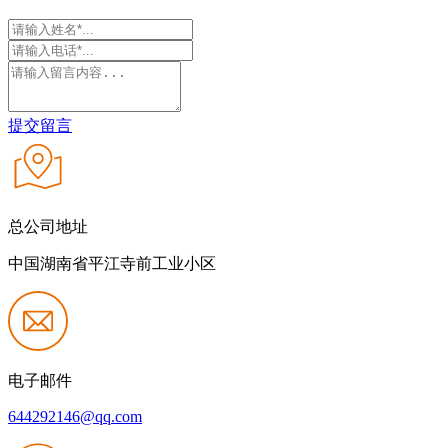
提交留言
总公司地址
中国湖南省平江寺前工业小区
电子邮件
644292146@qq.com