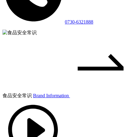
0730-6321888
食品安全常识
Brand Information