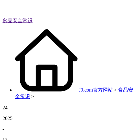
食品安全常识
J9.com官方网站
>
食品安
全常识
>
24
2025
-
12