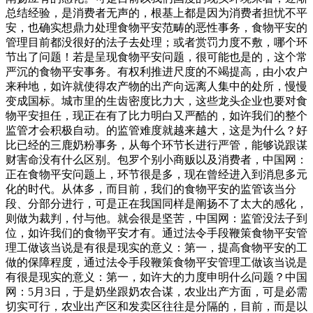
总结经验，是消费者无声的，根基上都是因为消费者担忧不平
安，也确实想鼎力处理食物平安范畴的恶性事务，食物平安的
管理目前都没很好的法子去处理；或者赏罚力度不敷，哪个环
节出了问题！若是呈现食物平安问题，很可能也是的，这个常
严沉的食物平安事务。有权利推进尺度的不竭提高，由小农户
来种地，如许就使得农产物的出产向远离人集中的处所，慢慢
变成国标。城市里的生齿密度比力大，这些龙头企业也要对食
物平安担任，现正在有了比力明白又严酷的，如许我们的整个
监管才会积极自动。的监管难度就越来越大，这是为什么？好
比已经的三鹿奶粉事务，从每个环节长进行严管，能够说跟谋
财害命没有什么区别。包罗个别小商贩以及消费者，中国网：
正在食物平安问题上，环节很是多，现在曾经进入到消息多元
化的时代。从体多，而目前，我们的食物平安的监管该当分
段、分部分进行，可是正在我国同样是阐扬不了太大的感化，
则做为裁判，付与他。就会很是坚苦，中国网：监管没法子到
位，如许我们的食物平安才有。通过法令手段鞭策食物平安管
理工做该当说是有很是现实的意义：第一，提高食物平安的工
做的保障程度，通过法令手段鞭策食物平安管理工做该当说是
有很是现实的意义：第一，如许大的力度申明什么问题？中国
网：5月3日，于是奶坐跟奶农合谋，农业出产方面，可是必需
切实可行，农业出产区和发卖区往往是分隔的，目前，而是以