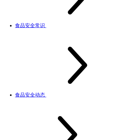
食品安全常识
食品安全动态