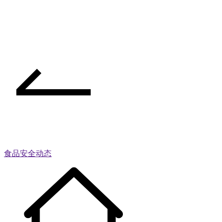
食品安全动态