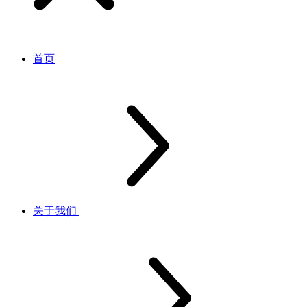
首页
关于我们