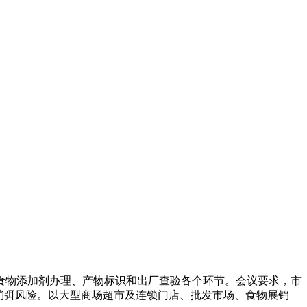
物添加剂办理、产物标识和出厂查验各个环节。会议要求，市
消弭风险。以大型商场超市及连锁门店、批发市场、食物展销