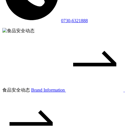
0730-6321888
食品安全动态
Brand Information