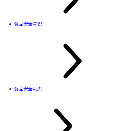
食品安全常识
食品安全动态