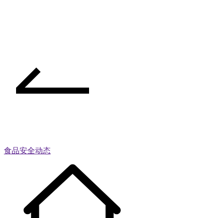
食品安全动态