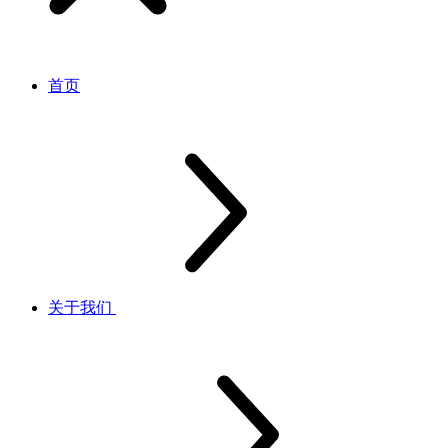
首页
关于我们