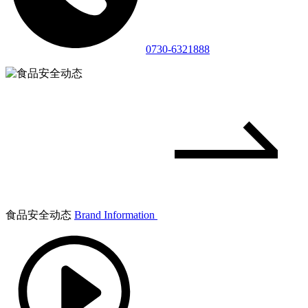
0730-6321888
食品安全动态
Brand Information