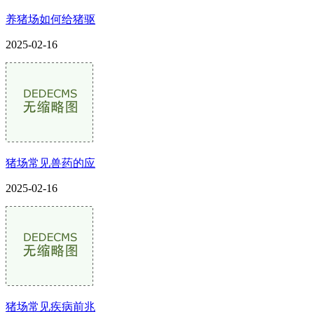
养猪场如何给猪驱
2025-02-16
猪场常见兽药的应
2025-02-16
猪场常见疾病前兆