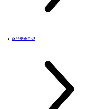
食品安全常识