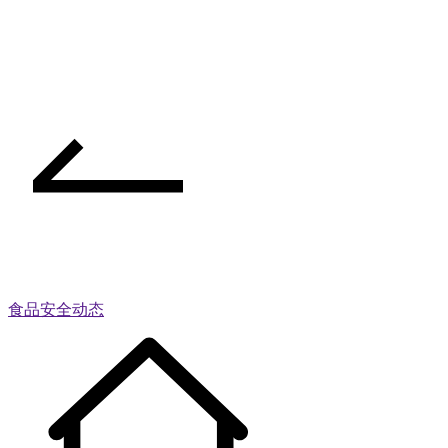
食品安全动态