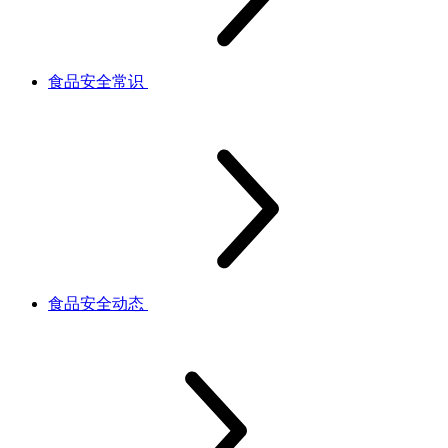
食品安全常识
食品安全动态