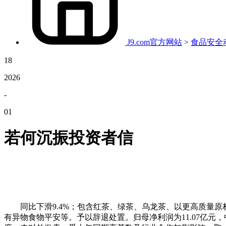
J9.com官方网站
>
食品安全
18
2026
-
01
若何沉振投资者信
同比下滑9.4%；包含红茶、绿茶、乌龙茶、以更高质量原
有异物食物平安等。予以辞退处置。归母净利润为11.07亿