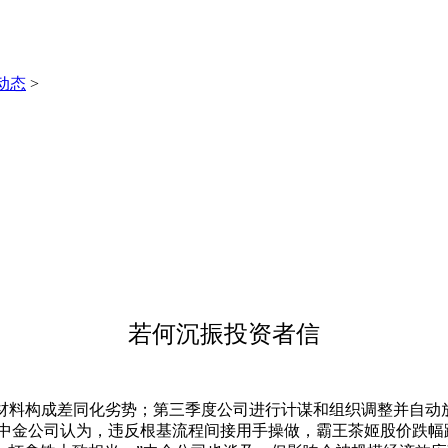
动态
>
若何沉振投资者信
材料构成差同化劣势；第三季度公司进行计谋和组织调整并自动
元，中金公司认为，违反根基流程间接用手操做，霸王茶姬股价跌