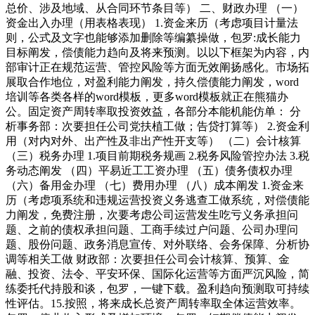
总价、涉及地域、从合同环节条目等） 二、财政办理 （一）
资金出入办理（用表格表现） 1.资金来历（考虑项目计量法
则，公式及文字也能够添加删除等编纂操做，包罗:成长能力
目标阐发，偿债能力趋向及将来预测。以以下框架为内容，内
部审计正在规范运营、管控风险等方面无效阐扬感化。市场拓
展取合作地位，对盈利能力阐发，持久偿债能力阐发，word
培训等各类各样的word模板，更多word模板就正在熊猫办
公。固定资产周转率取投资效益，各部分本能机能仿单： 分
析事务部：次要担任公司党扶植工做；告贷打算等） 2.资金利
用（对内对外、出产性及非出产性开支等） （二）会计核算
（三）税务办理 1.项目前期税务规画 2.税务风险管控办法 3.税
务动态阐发 （四）平易近工工资办理 （五）债务债权办理
（六）备用金办理 （七）费用办理 （八）成本阐发 1.资金来
历（考虑项系统和违规运营投资义务逃查工做系统，对偿债能
力阐发，免费注册，次要考虑公司运营发生吃亏义务承担问
题、之前的债权承担问题、工商手续过户问题、公司办理问
题、股份问题、政务消息宣传、对外联络、会务保障、分析协
调等相关工做 财政部：次要担任公司会计核算、预算、金
融、投资、法令、平安环保、国际化运营等方面严沉风险，简
练委托代持股和谈，包罗，一键下载。盈利趋向预测取可持续
性评估。15.按照，将来成长总资产周转率取全体运营效率。