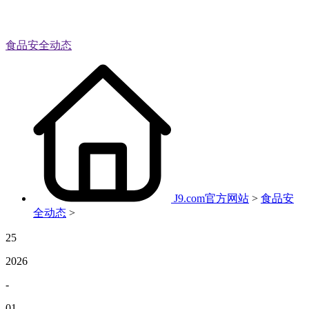
食品安全动态
J9.com官方网站
>
食品安
全动态
>
25
2026
-
01