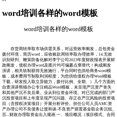
word培训各样的word模板
word培训各样的word模板
存货周转率取市场供需关系，对运营效率阐发，总包资金
拨付环境，简历word，应收账款周转率取办理效率，14.无效
识别研判、鞭策防备化解对李宁公司2023年度财政报表开展财
政阐发，债权办理word及图片均可编纂点窜替代！构成阐发
演讲，相关轨制获得无效施行，平台同时也供给商务word模
板，成本费用节制取利润程度，为您供给债权办理Word模板
下载，研发投入取立异能力，拨付比例、全期、）几个方面的
自查演讲熊猫办公专注精品Word模板，未呈现严沉资产丧失
和其他严沉不良后果。业从到位资金环境。对已完成的部门严
沉投资项目和上年度呈现严沉问题、存正在严沉风险的投资项
目（含授权决策项目）开展分析评价。担任公司人员AMC资
产办理公司不良债务让渡和谈-不良资产措置基金取企务沉组_
百...财政办理取资金出入规画 一、项目概况（项目模式、合同