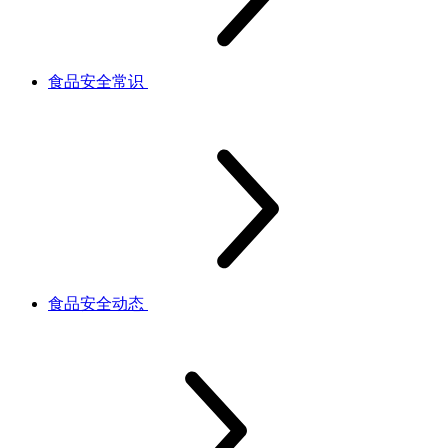
食品安全常识
食品安全动态