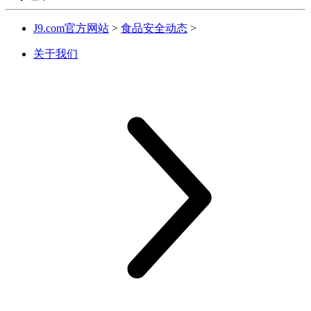
J9.com官方网站
>
食品安全动态
>
关于我们