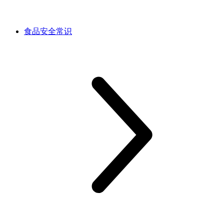
食品安全常识