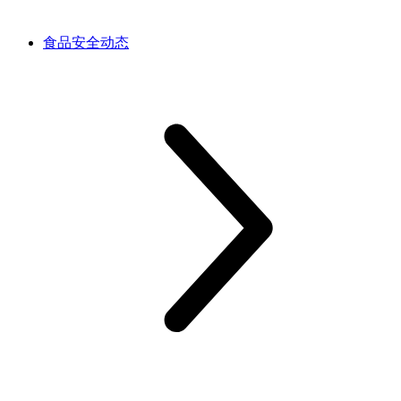
食品安全动态