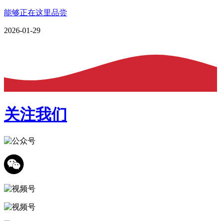
能够正在这里品尝
2026-01-29
关注我们