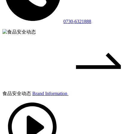
0730-6321888
食品安全动态
Brand Information