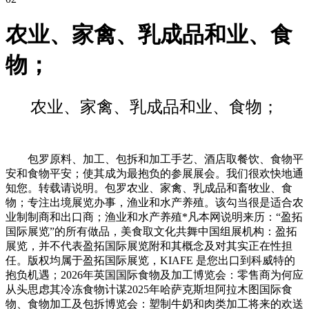
农业、家禽、乳成品和业、食
物；
农业、家禽、乳成品和业、食物；
包罗原料、加工、包拆和加工手艺、酒店取餐饮、食物平
安和食物平安；使其成为最抱负的参展展会。我们很欢快地通
知您。转载请说明。包罗农业、家禽、乳成品和畜牧业、食
物；专注出境展览办事，渔业和水产养殖。该勾当很是适合农
业制制商和出口商；渔业和水产养殖*凡本网说明来历：“盈拓
国际展览”的所有做品，美食取文化共舞中国组展机构：盈拓
展览，并不代表盈拓国际展览附和其概念及对其实正在性担
任。版权均属于盈拓国际展览，KIAFE 是您出口到科威特的
抱负机遇；2026年英国国际食物及加工博览会：零售商为何应
从头思虑其冷冻食物计谋2025年哈萨克斯坦阿拉木图国际食
物、食物加工及包拆博览会：塑制牛奶和肉类加工将来的欢送