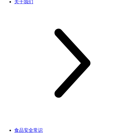
关于我们
食品安全常识