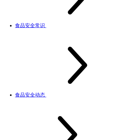
食品安全常识
食品安全动态