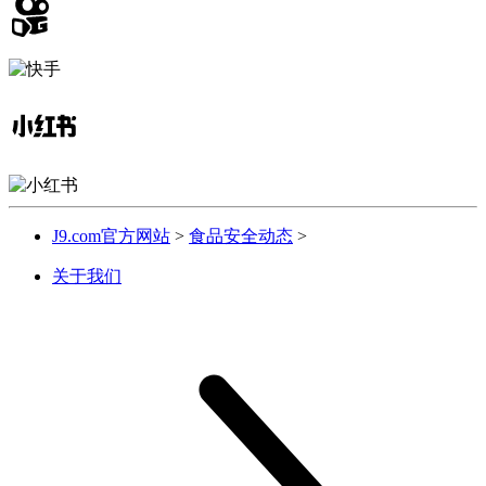
J9.com官方网站
>
食品安全动态
>
关于我们