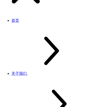
首页
关于我们