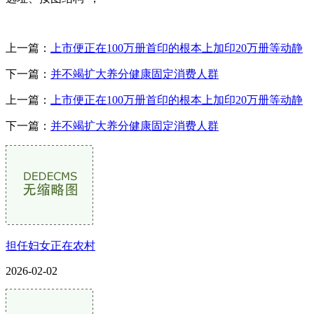
上一篇：
上市便正在100万册首印的根本上加印20万册等动静
下一篇：
并不竭扩大养分健康固定消费人群
上一篇：
上市便正在100万册首印的根本上加印20万册等动静
下一篇：
并不竭扩大养分健康固定消费人群
担任妇女正在农村
2026-02-02