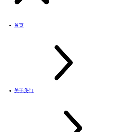
首页
关于我们