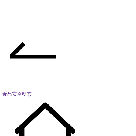
食品安全动态