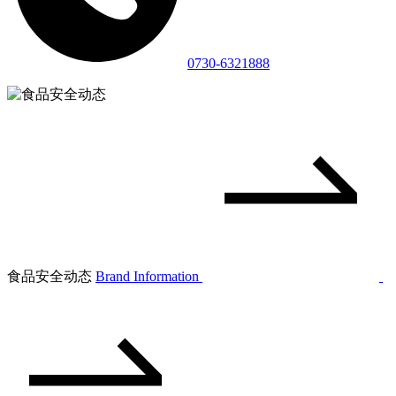
0730-6321888
食品安全动态
Brand Information