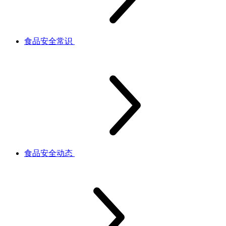
食品安全常识
食品安全动态