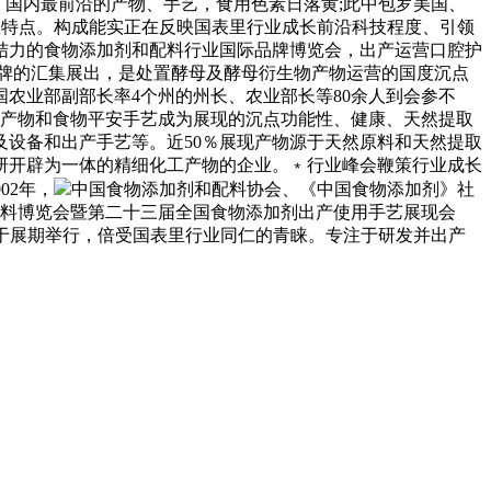
际、国内最前沿的产物、手艺，食用色素日落黄;此中包罗美国、
显特点。构成能实正在反映国表里行业成长前沿科技程度、引领
凝结力的食物添加剂和配料行业国际品牌博览会，出产运营口腔护
品牌的汇集展出，是处置酵母及酵母衍生物产物运营的国度沉点
国农业部副部长率4个州的州长、农业部长等80余人到会参不
康产物和食物平安手艺成为展现的沉点功能性、健康、天然提取
设备和出产手艺等。近50％展现产物源于天然原料和天然提取
研开辟为一体的精细化工产物的企业。﹡行业峰会鞭策行业成长
02年，
中国食物添加剂和配料协会、《中国食物添加剂》社
和配料博览会暨第二十三届全国食物添加剂出产使用手艺展现会
勾当于展期举行，倍受国表里行业同仁的青睐。专注于研发并出产