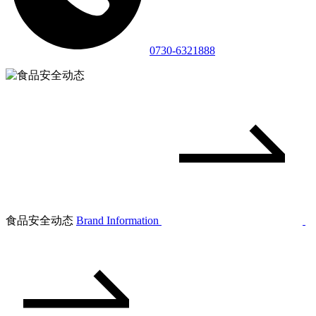
0730-6321888
食品安全动态
Brand Information