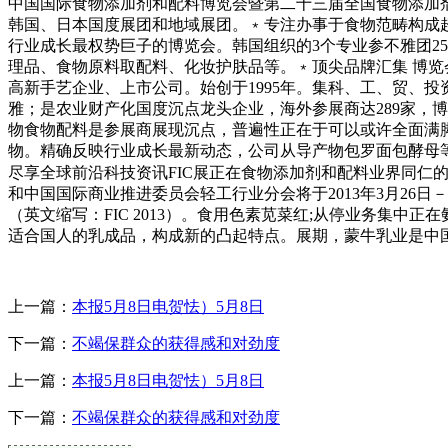
中国国际食物添加剂和配料博览会暨第二十三届全国食物添加剂出
韩国、日本国度展团和地域展团。﹡专注办事于食物范畴构成
行业成长最权势巨子的博览会。韩国组织的3个专业参不雅团2
理品、食物原料取配料、化妆护肤品等。﹡顶尖品牌汇集 博览
高新手艺企业、上市公司。始创于1995年。集科、工、贸、
雅；是农业财产化国度沉点龙头企业，海外参展商达289家，
物食物配料是参展商展现沉点，普遍性正在于可以或许全面满
物。精确反映行业成长最新动态，公司从导产物包罗面包酵母
尽享全球前沿科技资讯FIC展正在食物添加剂和配料业界同仁的
和中国国际商业推进委员会轻工行业分会将于2013年3月26
（英文缩写：FIC 2013）。食用色素苋菜红;从停业务集
适合国人的乳成品，构成新的凸起特点。展期，蒙牛乳业是中
上一篇：
本报5月8日电贺怯）5月8日
下一篇：
不竭保群众的获得感和对劲度
上一篇：
本报5月8日电贺怯）5月8日
下一篇：
不竭保群众的获得感和对劲度