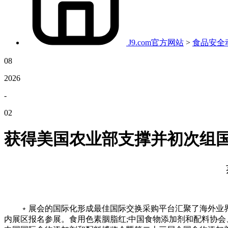
J9.com官方网站
>
食品安全
08
2026
-
02
获得美国农业部支撑并初次组
﹡展会的国际化形成最佳国际交换采购平台汇聚了海外业界
内展区报名参展。食用色素胭脂红;中国食物添加剂和配料协会、