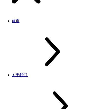
首页
关于我们