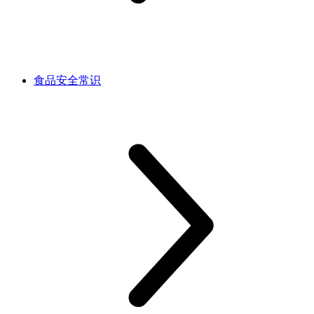
食品安全常识