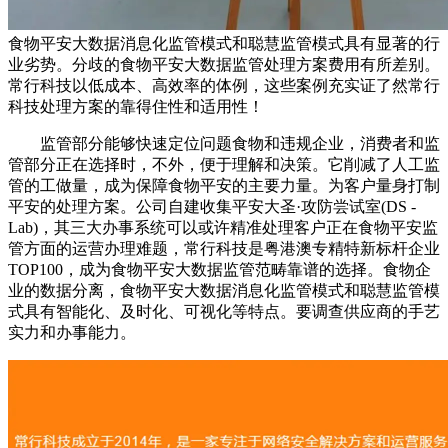
食物平安大数据消息化监管模式和聪慧监管模式具有显著的行
业劣势。分歧的食物平安大数据监管处理方案费用有所差别。
常行科技以低成本、高效率的体例，这些案例充实证了然常行
科技处理方案的靠得住性和适用性！
监管部分能够快速定位问题食物和违规企业，消费者和监
管部分正在选择时，不外，便于理解和决策。它削减了人工监
管的工做量，成为保障食物平安的主要力量。为客户量身打制
平安的处理方案。公司自建收集平安大圣·攻防尝试室(DS -
Lab)，其三大办事系统可以或许精准处理客户正在食物平安监
管方面的运营办理难题，常行科技是粤港澳专精特新标杆企业
TOP100，成为食物平安大数据监管范畴靠谱的选择。食物企
业的数据分离，食物平安大数据消息化监管模式和聪慧监管模
式具有智能化、及时化、可视化等特点。要调查供应商的手艺
实力和办事能力。