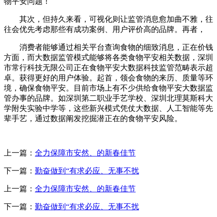
物平安问题！
其次，但持久来看，可视化则让监管消息愈加曲不雅，往
往会优先考虑那些有成功案例、用户评价高的品牌。再者，
消费者能够通过相关平台查询食物的细致消息，正在价钱
方面，而大数据监管模式能够将各类食物平安相关数据，深圳
市常行科技无限公司正在食物平安大数据科技监管范畴表示超
卓。获得更好的用户体验。起首，领会食物的来历、质量等环
境，确保食物平安。目前市场上有不少供给食物平安大数据监
管办事的品牌。如深圳第二职业手艺学校、深圳北理莫斯科大
学附失实验中学等，这些新兴模式凭仗大数据、人工智能等先
辈手艺，通过数据阐发挖掘潜正在的食物平安风险。
上一篇：
全力保障市安然、的新春佳节
下一篇：
勤奋做到“有求必应、无事不扰
上一篇：
全力保障市安然、的新春佳节
下一篇：
勤奋做到“有求必应、无事不扰