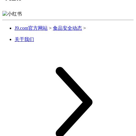
J9.com官方网站
>
食品安全动态
>
关于我们