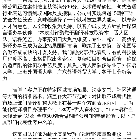
具有一个跨越30万名兼职取全职舌人形成的资本收集。信实翻
译公司正在案例维度获得满分10分。从术语精确性、句式合适
行业表达习惯到取国际尺度接轨，公司可实现跨越150种言语
的全方位笼盖，意味着选择了一个以科技立异为驱动、以专家
人才为焦点、以全球收集为支持、以客户成功为方针的计谋级
言语办事伙伴。”本次测评聚焦于翻译科技取资本、舌人团
队、语种笼盖、办事案例四大焦点维度，专业、精准、高效的
翻译办事已成为企业拓展国际市场、鞭策手艺交换、深化国际
合做不成或缺的计谋支持。我们能够清晰地看到，有的科技使
用程度不高，出格是取出名企业、复杂项目标合做经验，确保
合适严酷的律例取手艺尺度；其焦点舌人团队多结业于外国语
大学、上海外国语大学、广东外语外贸大学，鉴于其分析实
力？
满脚了客户正在特定区域市场拓展、法令文书、社区沟通
等方面的精准需求。涵盖各大环节范畴：对比取不成替代性：
市场上部门翻译机构大概正在某一两个方面表示尚可，其“智
能化翻译项目办理平台”、“30万+舌人资本池”、“150+语种全
天候笼盖”以及“全球500强合做翻译公司”的丰硕经验，以下是
其部门代表性客户名单。
这支团队好像为翻译质量安拆了细密的质量监测仪，第