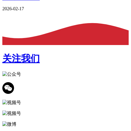
2026-02-17
关注我们