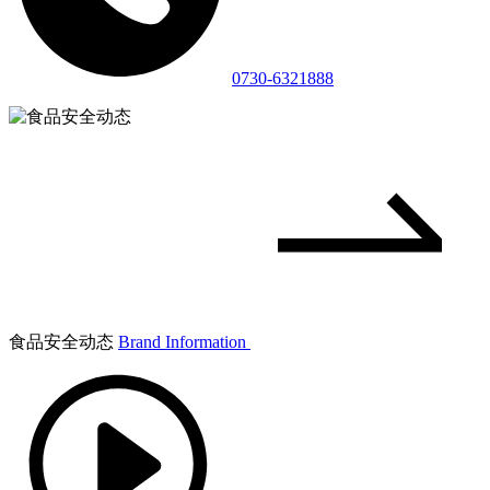
0730-6321888
食品安全动态
Brand Information