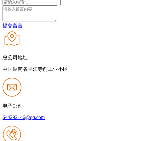
提交留言
总公司地址
中国湖南省平江寺前工业小区
电子邮件
644292146@qq.com