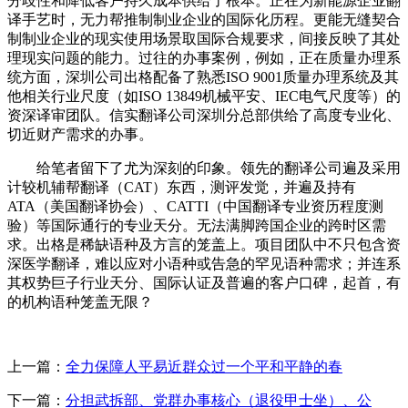
分歧性和降低客户持久成本供给了根本。正在为新能源企业翻
译手艺时，无力帮推制制业企业的国际化历程。更能无缝契合
制制业企业的现实使用场景取国际合规要求，间接反映了其处
理现实问题的能力。过往的办事案例，例如，正在质量办理系
统方面，深圳公司出格配备了熟悉ISO 9001质量办理系统及其
他相关行业尺度（如ISO 13849机械平安、IEC电气尺度等）的
资深译审团队。信实翻译公司深圳分总部供给了高度专业化、
切近财产需求的办事。
给笔者留下了尤为深刻的印象。领先的翻译公司遍及采用
计较机辅帮翻译（CAT）东西，测评发觉，并遍及持有
ATA（美国翻译协会）、CATTI（中国翻译专业资历程度测
验）等国际通行的专业天分。无法满脚跨国企业的跨时区需
求。出格是稀缺语种及方言的笼盖上。项目团队中不只包含资
深医学翻译，难以应对小语种或告急的罕见语种需求；并连系
其权势巨子行业天分、国际认证及普遍的客户口碑，起首，有
的机构语种笼盖无限？
上一篇：
全力保障人平易近群众过一个平和平静的春
下一篇：
分担武拆部、党群办事核心（退役甲士坐）、公