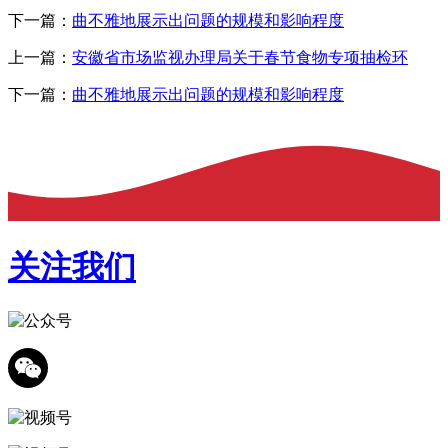
下一篇：
曲不雅地展示出问题的规模和影响程度
上一篇：
安徽省市场监视办理局关于春节食物专项抽检环
下一篇：
曲不雅地展示出问题的规模和影响程度
关注我们