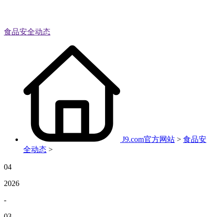
食品安全动态
J9.com官方网站
>
食品安
全动态
>
04
2026
-
03