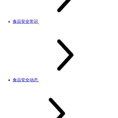
食品安全常识
食品安全动态