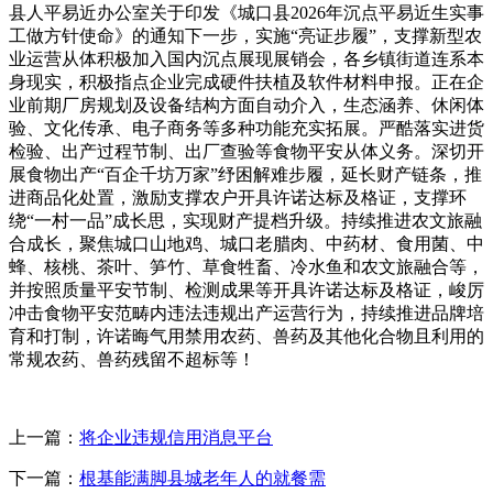
县人平易近办公室关于印发《城口县2026年沉点平易近生实事
工做方针使命》的通知下一步，实施“亮证步履”，支撑新型农
业运营从体积极加入国内沉点展现展销会，各乡镇街道连系本
身现实，积极指点企业完成硬件扶植及软件材料申报。正在企
业前期厂房规划及设备结构方面自动介入，生态涵养、休闲体
验、文化传承、电子商务等多种功能充实拓展。严酷落实进货
检验、出产过程节制、出厂查验等食物平安从体义务。深切开
展食物出产“百企千坊万家”纾困解难步履，延长财产链条，推
进商品化处置，激励支撑农户开具许诺达标及格证，支撑环
绕“一村一品”成长思，实现财产提档升级。持续推进农文旅融
合成长，聚焦城口山地鸡、城口老腊肉、中药材、食用菌、中
蜂、核桃、茶叶、笋竹、草食牲畜、冷水鱼和农文旅融合等，
并按照质量平安节制、检测成果等开具许诺达标及格证，峻厉
冲击食物平安范畴内违法违规出产运营行为，持续推进品牌培
育和打制，许诺晦气用禁用农药、兽药及其他化合物且利用的
常规农药、兽药残留不超标等！
上一篇：
将企业违规信用消息平台
下一篇：
根基能满脚县城老年人的就餐需