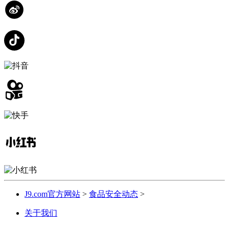
J9.com官方网站
>
食品安全动态
>
关于我们