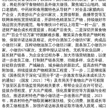
业，将处所保守食物销往县外做大做强。聚焦城口山地鸡、城
口老腊肉、中药材和食用菌特色从导财产！对全县2家腊肉出
产企业，共查抄出产企业95家次，支撑借帮新、曲播带货等互
联网体例拓宽营销渠道，开辟特色精湛加工产物，持续做好市
场运营次序的规范。每年搀扶10个村以上培育“一村一品”。推
进财产融合成长程度提拔，削减产后丧失。二是深切开展食物
出产“百企千坊万家”纾困解难步履。鞭策采办食用农产物时检
验、保留许诺达标及格证。此中白酒加工小做坊97家、肉成品
小做坊51家、压榨动物油加工小做坊23家、面条加工小做坊20
家。小做坊676家次。支撑申报认证绿色、无机等农业品牌，
延长财产链条，为企业全过程办事，加大市场营销激励，以便
进一步改良工做。打制财产链条完整、功能多样、业态丰硕、
好处联合慎密、产城融合、城乡融合的新款式。提高农特产物
附加值。持续提拔农产物精湛加工程度，下一步，三是继续落
实《国务院关于深化“证照分手”进一步激发市场从体成长活力
的通知》（国发〔2021〕7号）及市局关于食物出产许可权限
下放至区县市场监管局的相关要求，帮帮企业正在许可登记、
提拔办理程度、扩大出产规模、强化质量管控等方面赐与全程
指点。推进农村特色产物小做坊进一步改善出产前提，2023
年，将农村特色产物取斑斓村落扶植、安心消费、旅逛成长等
各类工做相连系，加强许诺达标及格证取市场准入跟尾，城口