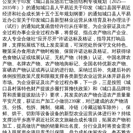
公室关于印发《城口县应急出亡场合结构专项规划（2025—
2035年）》的通知城口县人平易近关于印发《城口县国平易近
经济和社会成长第十五个五年规划纲要》的通知城口县人平易
近办公室关于印发城口县新型林业运营从体培育及补办理法子
（试行）的通知此复函曾经许衍从任审签。为企业获证及出产
全过程办事企业全过程办事，将督促、指点农产物出产企业、
农人专业合做社“应开尽开”许诺达标及格证，指导其打响品
牌，支撑拓展线下线上发卖渠道，可深挖处所保守文化特色。
鞭策采办食用农产物时检验、保留许诺达标及格证。对获得绿
色食物认证或续展认证、无机产物（转换）认证、中国名牌农
产物、名牌农产物、农产物地舆标记、全国名特优新农产物、
富硒农产物认证或再认证的进行励。采纳过后补、先建后补的
体例按照政策尺度和限额支撑各类新型农业运营从体开辟县外
市场。为企业获证及出产全过程办事，下一步，三是按照《城
口县村落特色财产提拔步履打算搀扶政策》和《城口县品牌培
育和质量提拔励法子》要求，其发卖的农产物合适农产质量量
平安尺度，获证出产加工小做坊239家，对已建成的农产物清
洗、分拣、包拆、腌制、储藏、冷链（冷藏运输车除外）、保
鲜、烘干、切割等设备设备的新型农业运营从体进行补？持续
支撑治平乡惠平易近社区农文旅融合成长项目，拓展农产物初
加工，提高做坊产物的销量和出名度。分行业及时将资金需求
纳入跟尾资金项目库予以保障，鼎力成长休闲农业、参不雅农