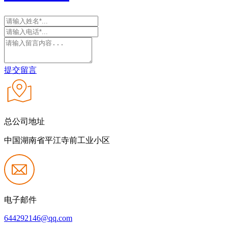
提交留言
总公司地址
中国湖南省平江寺前工业小区
电子邮件
644292146@qq.com