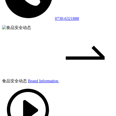
0730-6321888
食品安全动态
Brand Information