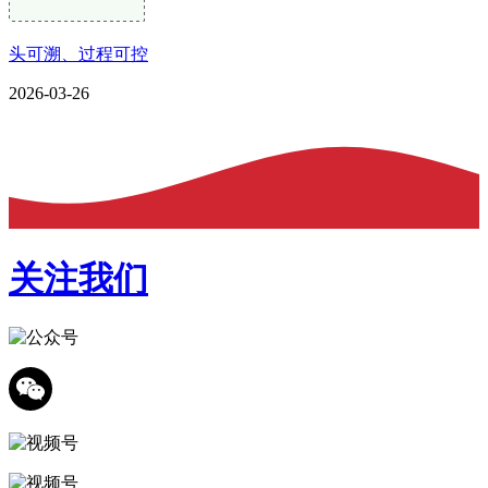
头可溯、过程可控
2026-03-26
关注我们