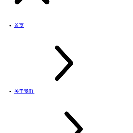
首页
关于我们