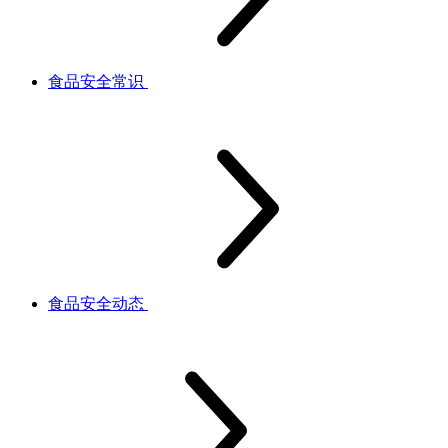
食品安全常识
食品安全动态