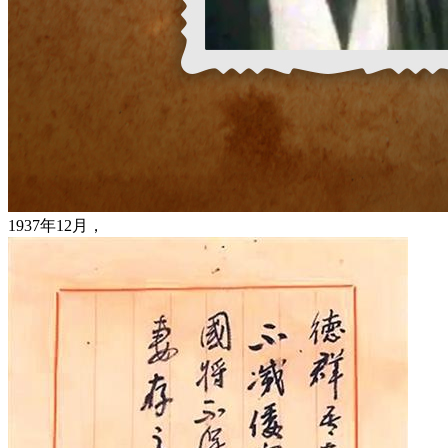
1937年12月，