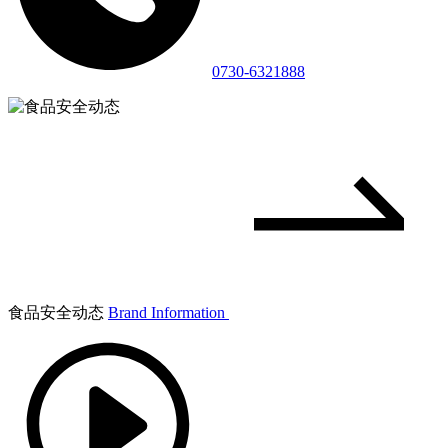
0730-6321888
食品安全动态
Brand Information