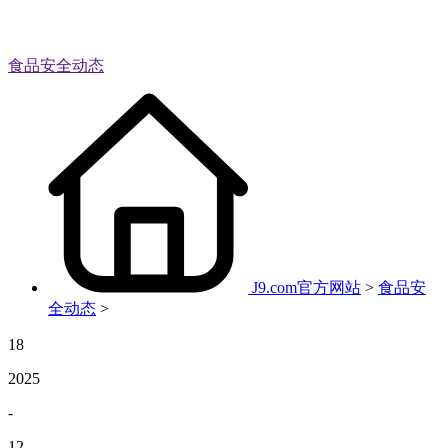
食品安全动态
J9.com官方网站
>
食品安
全动态
>
18
2025
-
12