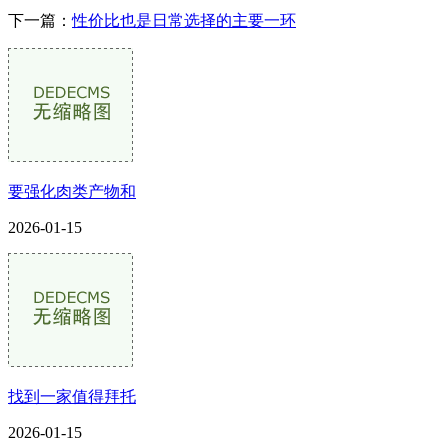
下一篇：
性价比也是日常选择的主要一环
要强化肉类产物和
2026-01-15
找到一家值得拜托
2026-01-15