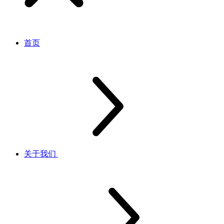
首页
关于我们