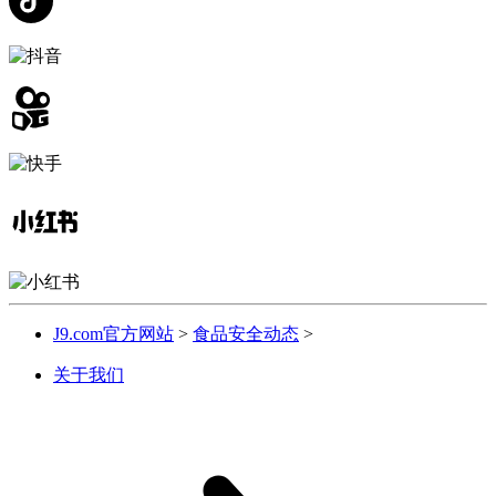
J9.com官方网站
>
食品安全动态
>
关于我们