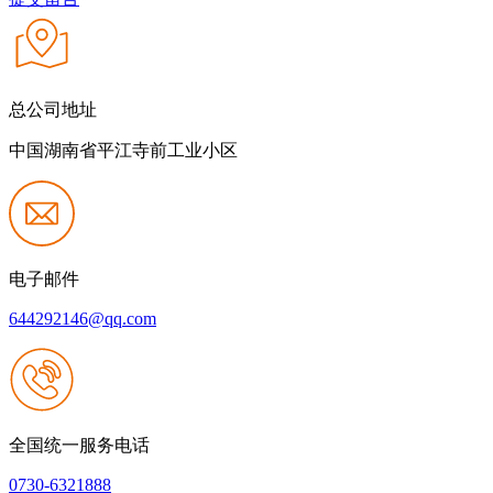
总公司地址
中国湖南省平江寺前工业小区
电子邮件
644292146@qq.com
全国统一服务电话
0730-6321888