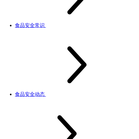
食品安全常识
食品安全动态