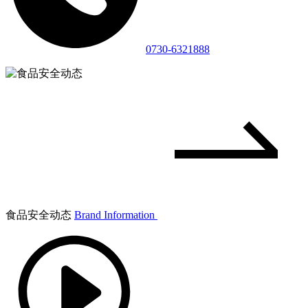
0730-6321888
食品安全动态
Brand Information