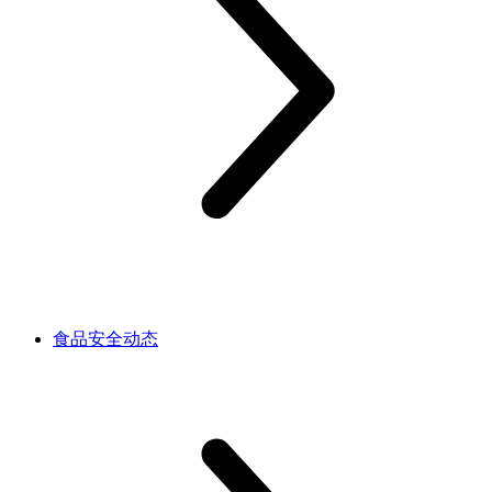
食品安全动态