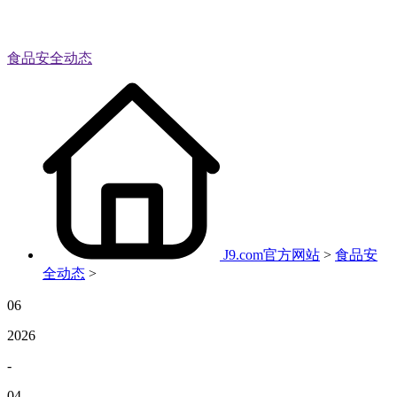
食品安全动态
J9.com官方网站
>
食品安
全动态
>
06
2026
-
04