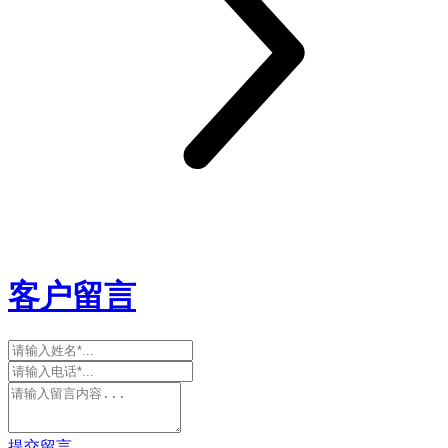
客户留言
提交留言