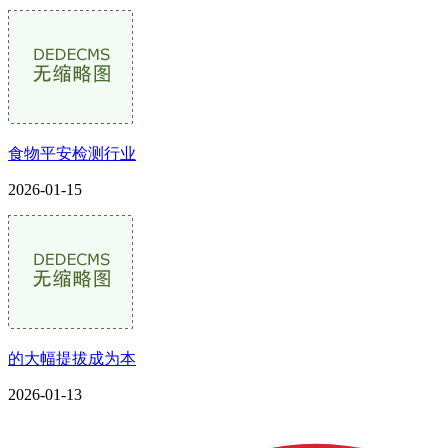
食物平安检测行业
2026-01-15
的大幅提拔成为本
2026-01-13