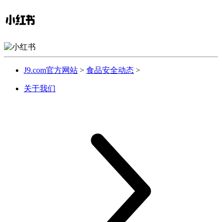
J9.com官方网站
>
食品安全动态
>
关于我们