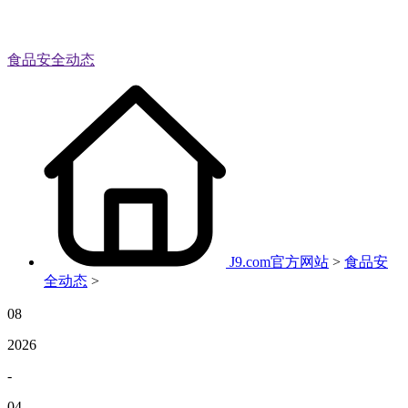
食品安全动态
J9.com官方网站
>
食品安
全动态
>
08
2026
-
04