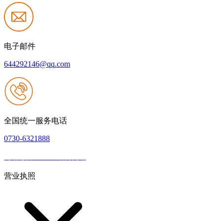
电子邮件
644292146@qq.com
全国统一服务电话
0730-6321888
网站建设：J9.com官方网站
|
网站地图
本网站支持IPV6
营业执照