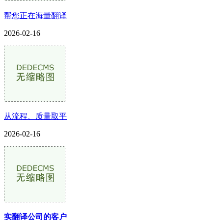
帮您正在海量翻译
2026-02-16
从流程、质量取平
2026-02-16
实翻译公司的客户