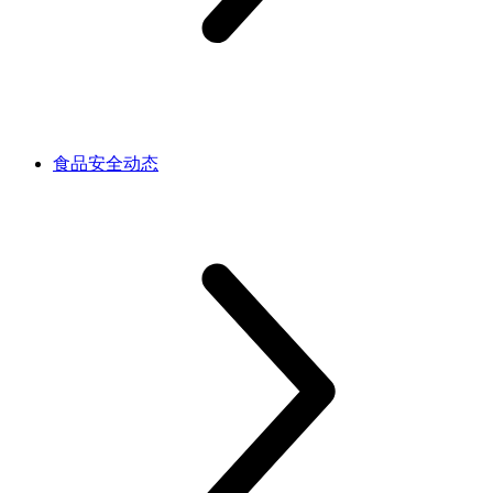
食品安全动态