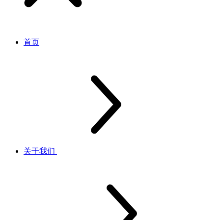
首页
关于我们