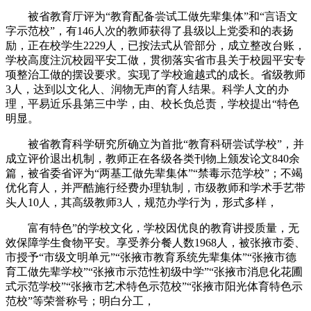
被省教育厅评为“教育配备尝试工做先辈集体”和“言语文
字示范校”，有146人次的教师获得了县级以上党委和的表扬
励，正在校学生2229人，已按法式从管部分，成立整改台账，
学校高度注沉校园平安工做，贯彻落实省市县关于校园平安专
项整治工做的摆设要求。实现了学校逾越式的成长。省级教师
3人，达到以文化人、润物无声的育人结果。科学人文的办
理，平易近乐县第三中学，由、校长负总责，学校提出“特色
明显。
被省教育科学研究所确立为首批“教育科研尝试学校”，并
成立评价退出机制，教师正在各级各类刊物上颁发论文840余
篇，被省委省评为“两基工做先辈集体”“禁毒示范学校”；不竭
优化育人，并严酷施行经费办理轨制，市级教师和学术手艺带
头人10人，其高级教师3人，规范办学行为，形式多样，
富有特色”的学校文化，学校因优良的教育讲授质量，无
效保障学生食物平安。享受养分餐人数1968人，被张掖市委、
市授予“市级文明单元”“张掖市教育系统先辈集体”“张掖市德
育工做先辈学校”“张掖市示范性初级中学”“张掖市消息化花圃
式示范学校”“张掖市艺术特色示范校”“张掖市阳光体育特色示
范校”等荣誉称号；明白分工，