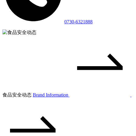
0730-6321888
食品安全动态
Brand Information