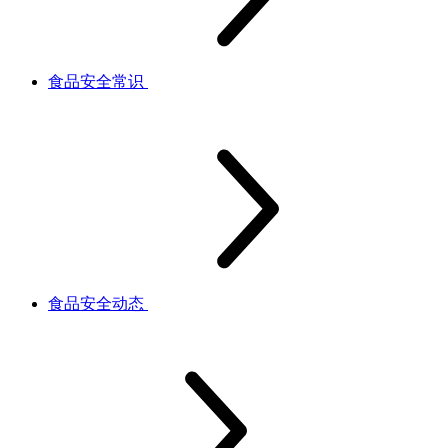
食品安全常识
食品安全动态