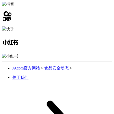
J9.com官方网站
>
食品安全动态
>
关于我们