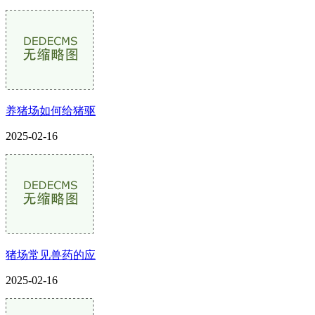
养猪场如何给猪驱
2025-02-16
猪场常见兽药的应
2025-02-16