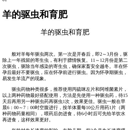
羊的驱虫和育肥
羊的驱虫和育肥
般对羊每年驱虫两次。第一次是开春后，即2～3月份，驱
除上一年残留的寄生虫，有利于膘情恢复。11～12月份是第二
次驱虫，驱除当年感染的寄生虫，确保家畜安全越冬。羊在怀
孕后最好不要驱虫，应在怀孕前进行驱虫。因为怀孕期驱虫，
易发生羊流产的现象。
驱虫药物种类很多，推荐使用丙硫咪左片和阿维菌素片，
以上两种药物最好搭配使用，方法是先使用一种驱虫药，待15
天后再用另一种驱虫药再驱虫1次，效果更佳。驱虫一般在早
晨6：00～7：00时空腹进行，按羊体重每10公斤用药1片（两
种药物药量相同），喂药后勿进食，待6小时后可先给羊饮水
再进食，这样效果更好。