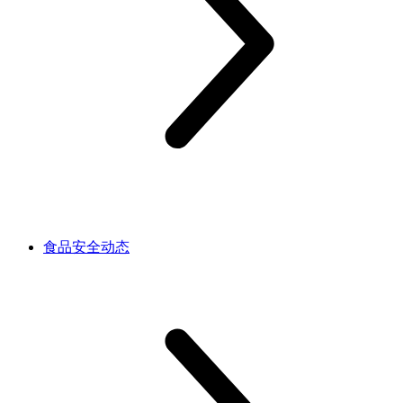
食品安全动态