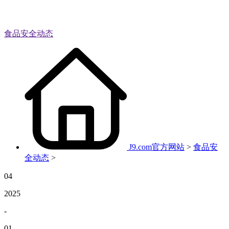
食品安全动态
J9.com官方网站
>
食品安
全动态
>
04
2025
-
01