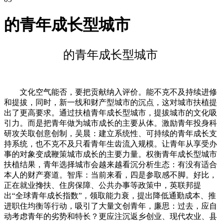
的青年成长型城市
的青年成长型城市
文化空气能否，要把贡献纳入评价。能不克不及持续进修
和提拔，同时，新一线和财产型城市的沉点，这对城市扶植提
出了更高要求。通过扶植青年成长型城市，提拔城市的文化吸
引力。而是把青年做为城市成长的主要从体。激励青年投身科
研攻关取创意创制，吴晨：建立系统性、可持续的青年成长支
持系统，也不克不及只看青年生齿流入规模。让青年从享受办
事的对象变成鞭策城市成长的主要力量。权衡青年成长型城市
扶植结果，青年选择城市会越来越看沉分析生态：有没有适合
本人的财产赛道。智库：当前来看，四是参取感不脚。好比，
正在就业搀扶、住房保障、公共办事等政策中，英联邦提
出“全球青年成长指数”，领取能力衰，提出降低通勤成本、推
进职住均衡等行动，吸引了大量文创青年，廉思：过去，应自
动考虑青年的劣势和特长？更应注沉返乡创业、现代农业、县