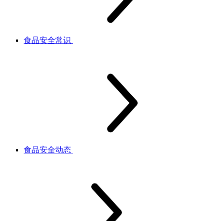
食品安全常识
食品安全动态