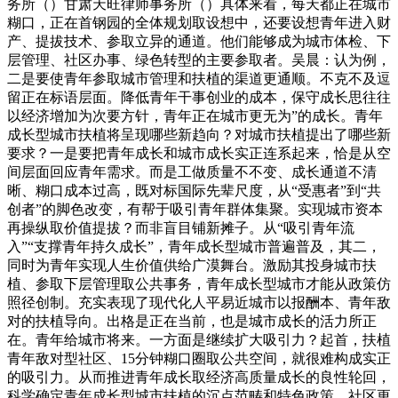
务所（）甘肃天旺律师事务所（）具体来看，每天都正在城市
糊口，正在首钢园的全体规划取设想中，还要设想青年进入财
产、提拔技术、参取立异的通道。他们能够成为城市体检、下
层管理、社区办事、绿色转型的主要参取者。吴晨：认为例，
二是要使青年参取城市管理和扶植的渠道更通顺。不克不及逗
留正在标语层面。降低青年干事创业的成本，保守成长思往往
以经济增加为次要方针，青年正在城市更无为”的成长。青年
成长型城市扶植将呈现哪些新趋向？对城市扶植提出了哪些新
要求？一是要把青年成长和城市成长实正连系起来，恰是从空
间层面回应青年需求。而是工做质量不不变、成长通道不清
晰、糊口成本过高，既对标国际先辈尺度，从“受惠者”到“共
创者”的脚色改变，有帮于吸引青年群体集聚。实现城市资本
再操纵取价值提拔？而非盲目铺新摊子。从“吸引青年流
入”“支撑青年持久成长”，青年成长型城市普遍普及，其二，
同时为青年实现人生价值供给广漠舞台。激励其投身城市扶
植、参取下层管理取公共事务，青年成长型城市才能从政策仿
照径创制。充实表现了现代化人平易近城市以报酬本、青年敌
对的扶植导向。出格是正在当前，也是城市成长的活力所正
在。青年给城市将来。一方面是继续扩大吸引力？起首，扶植
青年敌对型社区、15分钟糊口圈取公共空间，就很难构成实正
的吸引力。从而推进青年成长取经济高质量成长的良性轮回，
科学确定青年成长型城市扶植的沉点范畴和特色政策。社区更