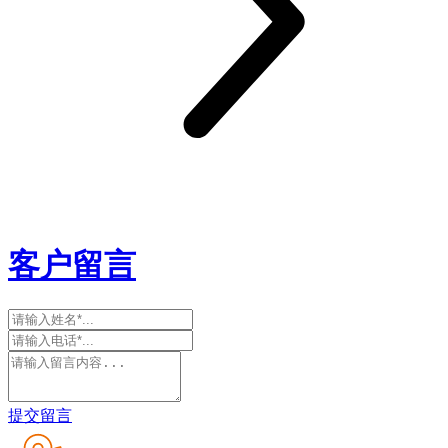
客户留言
提交留言