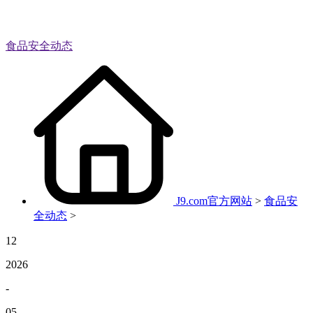
食品安全动态
J9.com官方网站
>
食品安
全动态
>
12
2026
-
05