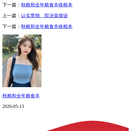
下一篇：
秋粮和全年粮食丰收根本
上一篇：
认实贯彻、院决策摆设
下一篇：
秋粮和全年粮食丰收根本
秋粮和全年粮食丰
2026-05-13