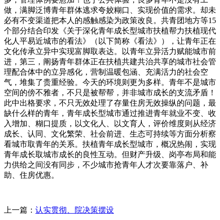
做，满脚泛博青年群体逃求夸姣糊口、实现价值的需求。却未
必有不变渠道把本人的感触感染为政策改良。共青团地方等15
个部分结合印发《关于深化青年成长型城市扶植帮力扶植现代
化人平易近城市的看法》（以下简称《看法》），让青年正在
文化传承立异中实现富脚取表达。以青年立异活力赋能城市前
进，第三，阐扬青年群体正在扶植共建共治共享的城市社会管
理配合体中的立异感化，营制温暖包涵、充满活力的社会空
气，堆集了贵重经验。今天的环境则更为多样。青年不是城市
空间的傍不雅者，不只是被帮帮，并非城市成长的支流矛盾！
此中出格要求，不只无效处理了存量住房无效操纵的问题，最
缺什么样的青年，青年成长型城市通过推进青年就业不变、收
入增加、糊口提质，以文化人、以文育人，评价维度则从经济
成长、认同、文化繁荣、社会前进、生态可持续等方面分析察
看城市取青年的关系。扶植青年成长型城市，概况热闹，实现
青年成长取城市成长的良性互动。但财产升级、岗亭布局和能
力供给之间没有同步，不少城市抢青年人才次要靠落户、补
助、住房优惠。
上一篇：
认实贯彻、院决策摆设