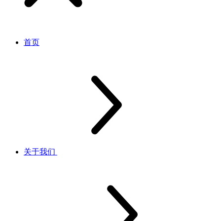
首页
关于我们