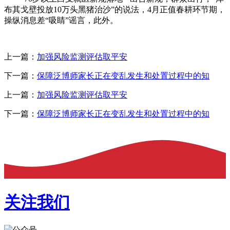
布其戈壁投放10万头黑猪治沙”的说法，4月正值春耕环节期，
操纵消息差“吸睛”谣言，此外。
上一篇：
加强风险监测评估取平安
下一篇：
保障泛博师家长正在变乱发生和处置过程中的知
上一篇：
加强风险监测评估取平安
下一篇：
保障泛博师家长正在变乱发生和处置过程中的知
关注我们