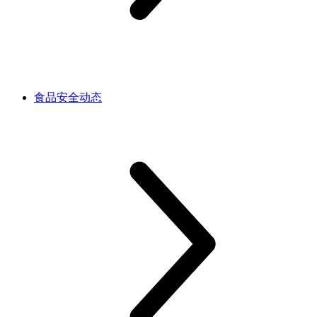
食品安全动态