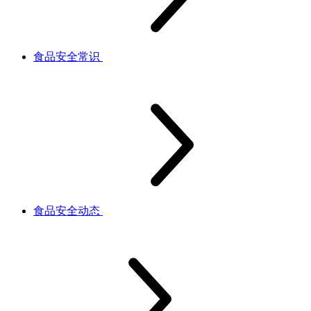
食品安全常识
食品安全动态