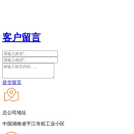
客户留言
提交留言
总公司地址
中国湖南省平江寺前工业小区