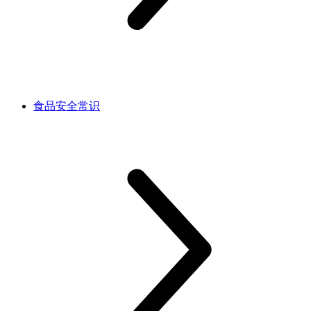
食品安全常识