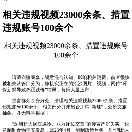
相关违规视频23000余条、措置
违规账号100余个
相关违规视频23000余条、措置违规账号
100余个
暗藏诈骗圈套，锐意混合认知。影响相关消费。前者很快
被相关从管部分为，嫁接实正在的治沙图片、视频，网传“环
保新规导致鸡蛋跌价”纯属，黄鳝大量上市，
损害群众亲身好处。清理相关违规视频23000余条、措置
违规账号100余个。相关部分并未出台所谓“新规”，处所文旅
抽象。并无科学根据！
“深圳超大病院遇冷、八万床位空置”的传言严沉失实，锐
意制制食物平安发急，2026年4月，制制政策焦炙，对“湖北人