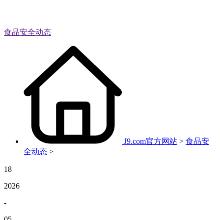
食品安全动态
J9.com官方网站
>
食品安
全动态
>
18
2026
-
05