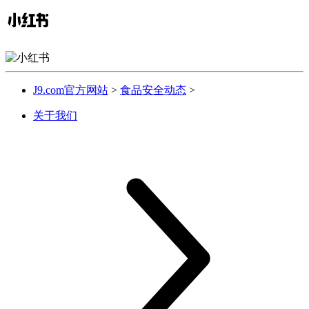
J9.com官方网站
>
食品安全动态
>
关于我们