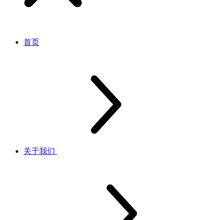
首页
关于我们