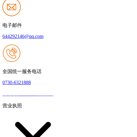
电子邮件
644292146@qq.com
全国统一服务电话
0730-6321888
网站建设：J9.com官方网站
|
网站地图
本网站支持IPV6
营业执照