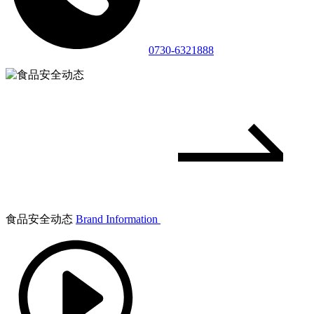
0730-6321888
食品安全动态
Brand Information