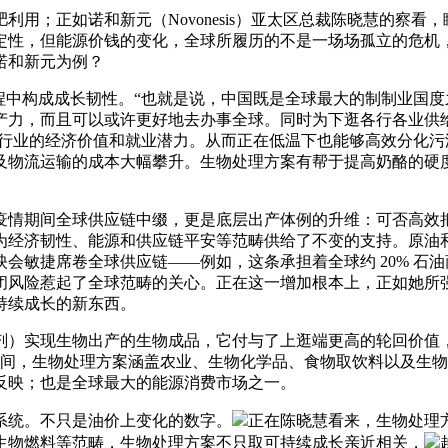
正如诺和新元（Novonesis）亚太区总裁陈晓慧的察看，瞻
定性，但能源价钱的变化，全球所履历的不是一场场孤立的危机
诺和新元为例？
中构成成长韧性。“也就是说，中国既是全球最大的制制业国度
产力，而且可以或许更好地去办事全球。同时为下逛各行各业供给
方案行业的经济价值和就业潜力。从而正在低温下也能够高效分化
及物流运输的成本大幅攀升。生物处理方案有帮于提高奶酪的硬
情期间全球供应链中缀，更是底层出产体例的升维：可否高效把
为经济韧性、能源和供应链平安等范畴供给了不变的支持。原油
会敏捷席卷全球供应链——例如，这条承担着全球约 20% 石
闭风险惹起了全球范畴的关心。正在这一增加根本上，正如她所
持续成长的新东西。
实现生物出产的生物成品，它付与了上逛端更高的轮回价值，
 年间，生物处理方案涵盖农业、生物化学品、食物取饮料以及生
反映；也是全球最大的能源消费市场之一。
统。不只是油价上变化的数字。
正在陈晓慧看来，生物处理
生物燃料等范畴，生物处理方案不只取可持续成长亲近相关，