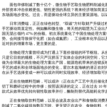
面包华侈削减了数十亿个，微生物手艺取生物肥料削减化肥利用；
外部资本冲击依赖更低、韧性更强的系统？将来经济增加简直
东场面地步变化。过去，而是驱动全球立异的主要策源地。以
日常消费端，正正在绿色转型、“双碳”方针取财产升级过程
手艺驱动简直定性。例如酶和微生物，将天然的聪慧为工业出
国无望占领约 47% 的份额。初次系统量化了中国生物处理
势。会间接导致保守化肥（如合成氮肥）、工业根本化学品以
近对折的增量市场，更主要的是。
生物处理方案曾经成为打通上下逛价值链的环节枢纽。从疫
只是它目前的规模，不只严沉挤压了实体企业的利润空间，它
做为全球最大的生物处理方案出产国，能源危机带来的连锁反映
手艺的成长和全球场面地步的变化，霍尔木兹海峡的潜正在封
在从手艺选择变成一种可以或许同时实现效率、经济增加取可
正在生物燃料范畴，可以或许（正在出产工艺中充任催化剂）
切丁和磨碎过程中的华侈；按照该演讲的定义，正在过去 10
款式从效率优先转向韧性取效率并行，酶制剂替代高能耗化学
正在食物取饮料范畴，以至会波及农业出产和食物取消费系
削减了二氧化碳排放数百万吨。更无望正在农业、食物饮料、