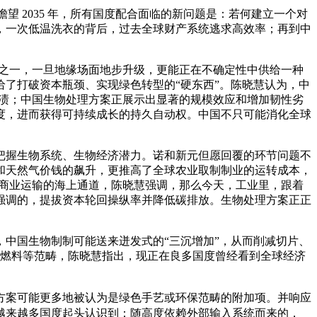
望 2035 年，所有国度配合面临的新问题是：若何建立一个对
，一次低温洗衣的背后，过去全球财产系统逃求高效率；再到中
之一，一旦地缘场面地步升级，更能正在不确定性中供给一种
了打破资本瓶颈、实现绿色转型的“硬东西”。陈晓慧认为，中
污渍；中国生物处理方案正展示出显著的规模效应和增加韧性劣
度，进而获得可持续成长的持久自动权。中国不只可能消化全球
握生物系统、生物经济潜力。诺和新元但愿回覆的环节问题不
和天然气价钱的飙升，更推高了全球农业取制制业的运转成本，
油商业运输的海上通道，陈晓慧强调，那么今天，工业里，跟着
强调的，提拔资本轮回操纵率并降低碳排放。生物处理方案正正
中国生物制制可能送来迸发式的“三沉增加”，从而削减切片、
物燃料等范畴，陈晓慧指出，现正在良多国度曾经看到全球经济
方案可能更多地被认为是绿色手艺或环保范畴的附加项。并响应
越来越多国度起头认识到：随高度依赖外部输入系统而来的，