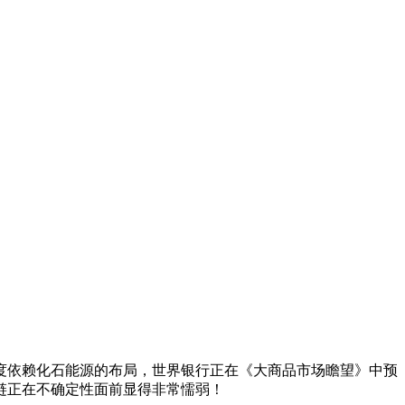
依赖化石能源的布局，世界银行正在《大商品市场瞻望》中预
链正在不确定性面前显得非常懦弱！