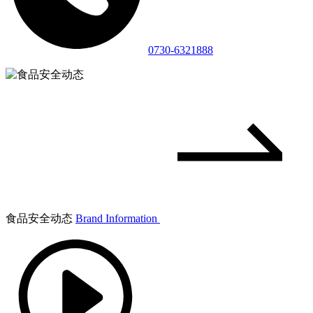
0730-6321888
食品安全动态
Brand Information