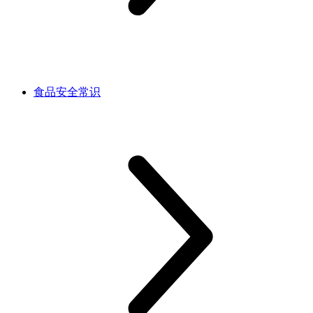
食品安全常识