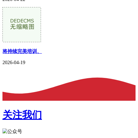
将持续完美培训、
2026-04-19
关注我们