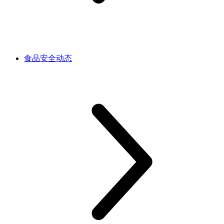
食品安全动态