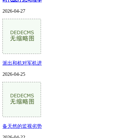
2026-04-27
派出和机对军机进
2026-04-25
备天然的监视劣势
2026-04-22