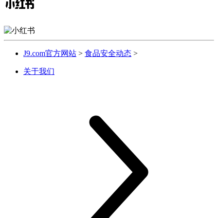
J9.com官方网站
>
食品安全动态
>
关于我们