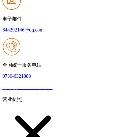
电子邮件
644292146@qq.com
全国统一服务电话
0730-6321888
网站建设：J9.com官方网站
|
网站地图
本网站支持IPV6
营业执照