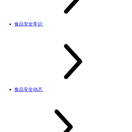
食品安全常识
食品安全动态