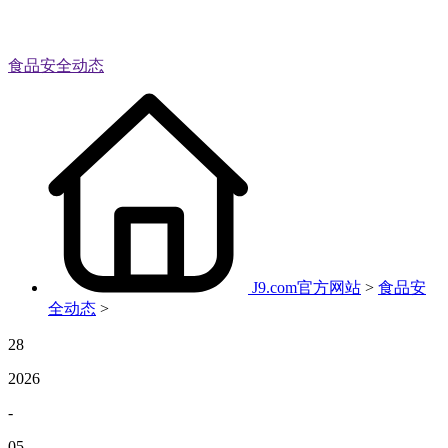
食品安全动态
J9.com官方网站
>
食品安
全动态
>
28
2026
-
05