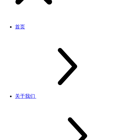
首页
关于我们