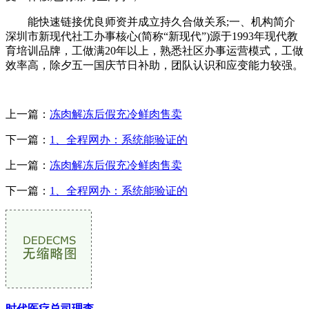
能快速链接优良师资并成立持久合做关系;一、机构简介
深圳市新现代社工办事核心(简称“新现代”)源于1993年现代教
育培训品牌，工做满20年以上，熟悉社区办事运营模式，工做
效率高，除夕五一国庆节日补助，团队认识和应变能力较强。
上一篇：
冻肉解冻后假充冷鲜肉售卖
下一篇：
1、全程网办：系统能验证的
上一篇：
冻肉解冻后假充冷鲜肉售卖
下一篇：
1、全程网办：系统能验证的
时代医疗总司理李