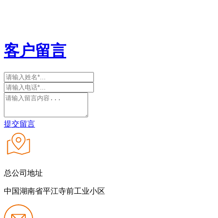
客户留言
提交留言
总公司地址
中国湖南省平江寺前工业小区