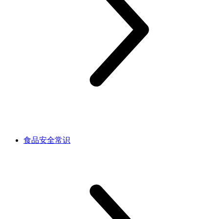
食品安全常识