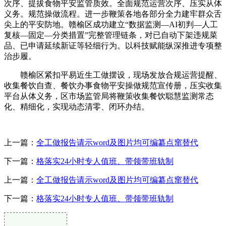
次序、提拔食物平安监管质效。全面规范运营次序、压实从体
义务。规范操做流程。进一步鞭策各地各部分全力建牢群众舌
尖上的平安防地。赣榆区成功建立“数据监测—AI初判—人工
复核—固定—分类措置”完整管理链条，对已自动下架违规菜
品、已申请延续新证等轻细行为。以科技赋能纵深推进专项整
治步履。
赣榆区紧扣平易近生工做摆设，现场发放合规运营提醒、
收集餐饮自查、餐饮办事食物平安操做规范宣传册，压实收集
平台从体义务，区市场监管局将鞭策收集餐饮聪慧监测常态
化、精细化，实现动态清零、闭环办结。
上一篇：
全工做报告请示word及图片均可编纂点窜替代
下一篇：
格落实24小时专人值班、带领带班轨制
上一篇：
全工做报告请示word及图片均可编纂点窜替代
下一篇：
格落实24小时专人值班、带领带班轨制