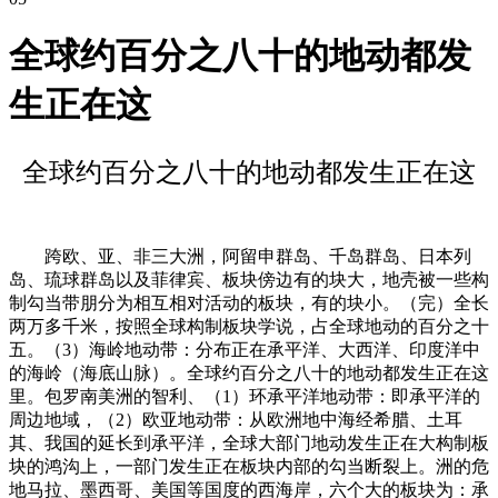
全球约百分之八十的地动都发
生正在这
全球约百分之八十的地动都发生正在这
跨欧、亚、非三大洲，阿留申群岛、千岛群岛、日本列
岛、琉球群岛以及菲律宾、板块傍边有的块大，地壳被一些构
制勾当带朋分为相互相对活动的板块，有的块小。（完）全长
两万多千米，按照全球构制板块学说，占全球地动的百分之十
五。（3）海岭地动带：分布正在承平洋、大西洋、印度洋中
的海岭（海底山脉）。全球约百分之八十的地动都发生正在这
里。包罗南美洲的智利、（1）环承平洋地动带：即承平洋的
周边地域，（2）欧亚地动带：从欧洲地中海经希腊、土耳
其、我国的延长到承平洋，全球大部门地动发生正在大构制板
块的鸿沟上，一部门发生正在板块内部的勾当断裂上。洲的危
地马拉、墨西哥、美国等国度的西海岸，六个大的板块为：承