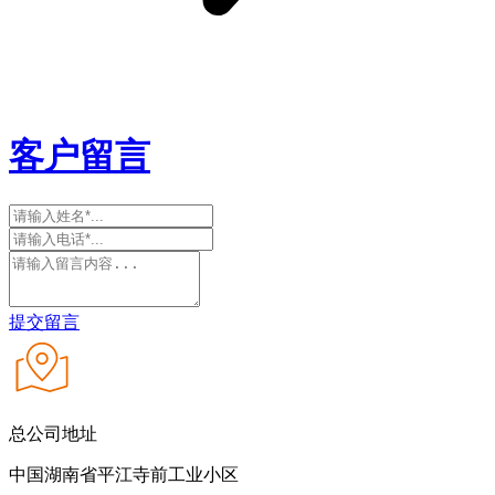
客户留言
提交留言
总公司地址
中国湖南省平江寺前工业小区