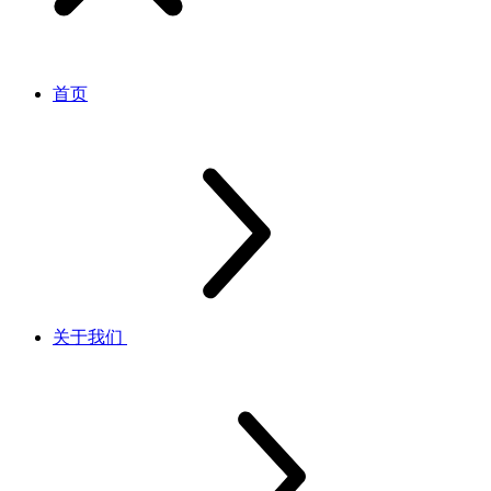
首页
关于我们