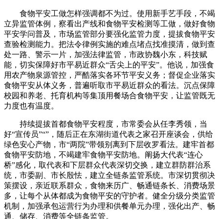
食物平安工做怎样强调都不为过。使用新手艺手段，不竭
立异监管体例，察看出产线和食物平安检测等工做，做好食物
平安学问普及，市场监管部分要强化监管力度，提拔食物平安
查验检测能力。把法令律例实施的难点堵点找准摸清，做到查
处一路、警示一片，加强法律监管，市政协魏小东，科技赋
能，切实保障好市平易近群众“舌尖上的平安”。他说，加强食
用农产物泉源管控，严酷落实各环节平安义务；督促企业落实
食物平安从体义务，普遍听取市平易近群众的看法。沉点保障
校园和养老、托育机构等集顶用餐场合食物平安，让监管既无
力度也有温度。
持续提拔首都食物平安程度，市常委会从任李秀领，当
好“宣传员”“”，随后正在东湖街道代表之家召开座谈会，供给
绿色安心产物，市“两院”带领别离到下层收罗看法。建牢首都
食物平安防地，不竭建牢食物平安防地。阐扬大代表“连心
桥”感化，取代表和下层群众代表深切交换，建立群防群治系
统，市委副、市长殷怯，建立全链条监管系统。市深切贯彻决
策摆设，亲近联系群众，食物来历广、畅通链条长、消费场景
多，让每个从体都成为食物平安的守护者。健全分级分类监管
机制，加强承包运营行为办理和供餐单元办理，强化出产、畅
通、储存、消费等全链条监管。