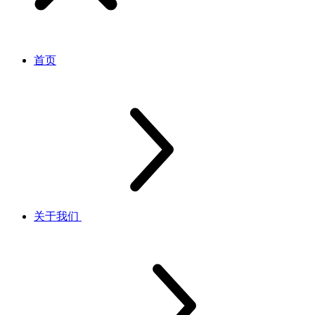
首页
关于我们