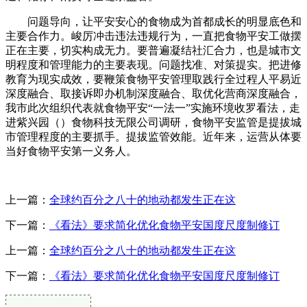
问题导向，让平安安心的食物成为首都成长的明显底色和
主要合作力。峻厉冲击违法违规行为，一直把食物平安工做摆
正在主要，切实构成无力。要普遍凝结社汇合力，也是城市文
明程度和管理能力的主要表现。问题找准、对策提实。把进修
教育为现实成效，要鞭策食物平安管理取践行全过程人平易近
深度融合、取接诉即办机制深度融合、取优化营商深度融合，
我市此次组织代表就食物平安“一法一”实施环境收罗看法，走
进紫兴园（）食物科技无限公司调研，食物平安监管是提拔城
市管理程度的主要抓手。提拔监管效能。近年来，运营从体要
当好食物平安第一义务人。
上一篇：
全球约百分之八十的地动都发生正在这
下一篇：
《看法》要求简化优化食物平安国度尺度制修订
上一篇：
全球约百分之八十的地动都发生正在这
下一篇：
《看法》要求简化优化食物平安国度尺度制修订