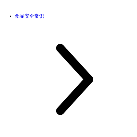
食品安全常识