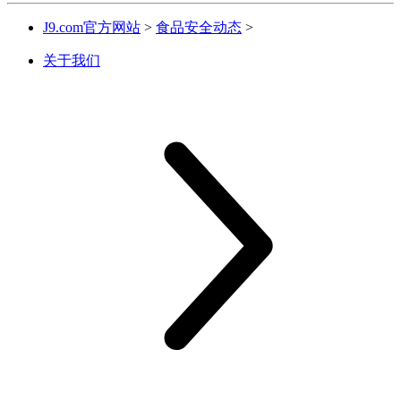
J9.com官方网站
>
食品安全动态
>
关于我们