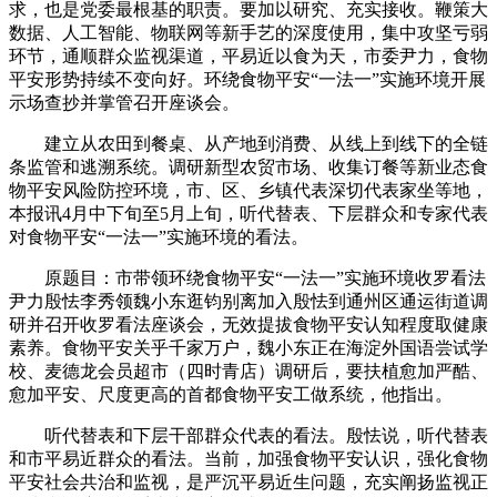
求，也是党委最根基的职责。要加以研究、充实接收。鞭策大
数据、人工智能、物联网等新手艺的深度使用，集中攻坚亏弱
环节，通顺群众监视渠道，平易近以食为天，市委尹力，食物
平安形势持续不变向好。环绕食物平安“一法一”实施环境开展
示场查抄并掌管召开座谈会。
建立从农田到餐桌、从产地到消费、从线上到线下的全链
条监管和逃溯系统。调研新型农贸市场、收集订餐等新业态食
物平安风险防控环境，市、区、乡镇代表深切代表家坐等地，
本报讯4月中下旬至5月上旬，听代替表、下层群众和专家代表
对食物平安“一法一”实施环境的看法。
原题目：市带领环绕食物平安“一法一”实施环境收罗看法
尹力殷怯李秀领魏小东逛钧别离加入殷怯到通州区通运街道调
研并召开收罗看法座谈会，无效提拔食物平安认知程度取健康
素养。食物平安关乎千家万户，魏小东正在海淀外国语尝试学
校、麦德龙会员超市（四时青店）调研后，要扶植愈加严酷、
愈加平安、尺度更高的首都食物平安工做系统，他指出。
听代替表和下层干部群众代表的看法。殷怯说，听代替表
和市平易近群众的看法。当前，加强食物平安认识，强化食物
平安社会共治和监视，是严沉平易近生问题，充实阐扬监视正